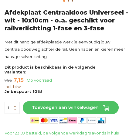
Afdekplaat Centraaldoos Universeel -
wit - 10x10cm - o.a. geschikt voor
railverlichting 1-fase en 3-fase
Met dit handige afdekplaatje werk je eenvoudig jouw
centraaldoos weg achter de rail. Geen naden en kieren meer
naast je railverlichting.
Dit product is beschikbaar in de volgende
varianten:
7,15
7,95
Op voorraad
Incl. btw
Je bespaart 10%!
Toevoegen aan winkelwagen
Voor 23:59 besteld, de volgende werkdag 's avonds in huis