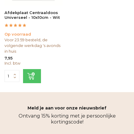
Afdekplaat Centraaldoos
Universeel - 10x10cm - Wit
Op voorraad
Voor 23:59 besteld, de
volgende werkdag 's avonds
in huis
7,95
Incl. btw
Meld je aan voor onze nieuwsbrief
Ontvang 15% korting met je persoonlijke
kortingscode!