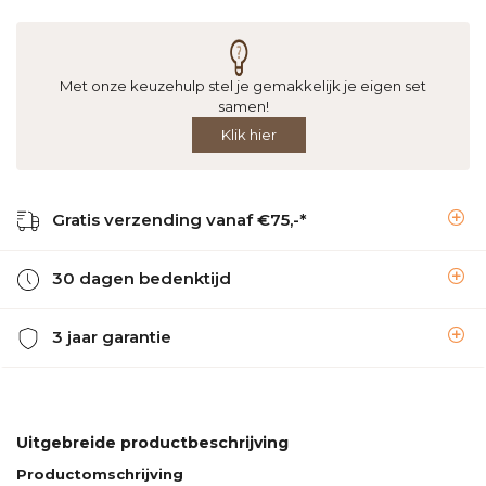
Met onze keuzehulp stel je gemakkelijk je eigen set
samen!
Klik hier
Gratis verzending vanaf €75,-*
30 dagen bedenktijd
3 jaar garantie
Uitgebreide productbeschrijving
Productomschrijving