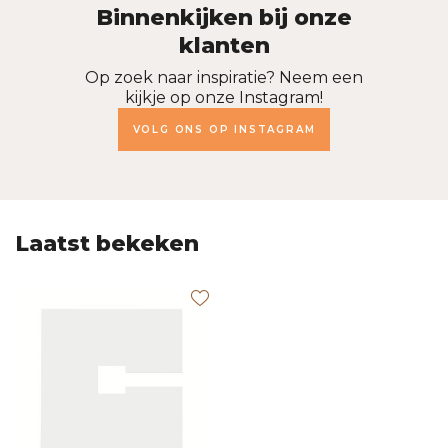
Binnenkijken bij onze
klanten
Op zoek naar inspiratie? Neem een
kijkje op onze Instagram!
VOLG ONS OP INSTAGRAM
Laatst bekeken