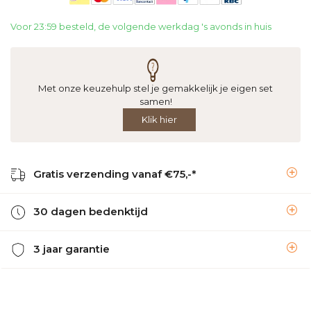
Voor 23:59 besteld, de volgende werkdag 's avonds in huis
Met onze keuzehulp stel je gemakkelijk je eigen set
samen!
Klik hier
Gratis verzending vanaf €75,-*
30 dagen bedenktijd
3 jaar garantie