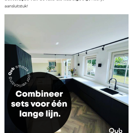
aansluitstuk!