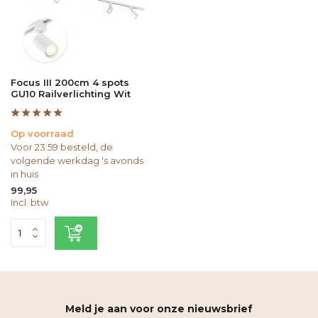
Focus III 200cm 4 spots
GU10 Railverlichting Wit
Op voorraad
Voor 23:59 besteld, de
volgende werkdag 's avonds
in huis
99,95
Incl. btw
Meld je aan voor onze nieuwsbrief