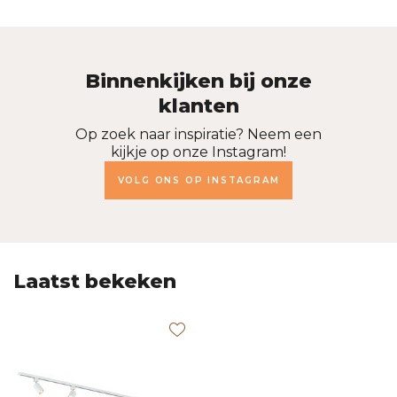
Binnenkijken bij onze
klanten
Op zoek naar inspiratie? Neem een
kijkje op onze Instagram!
VOLG ONS OP INSTAGRAM
Laatst bekeken