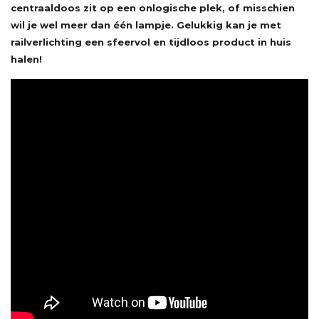
centraaldoos zit op een onlogische plek, of misschien
wil je wel meer dan één lampje. Gelukkig kan je met
railverlichting een sfeervol en tijdloos product in huis
halen!