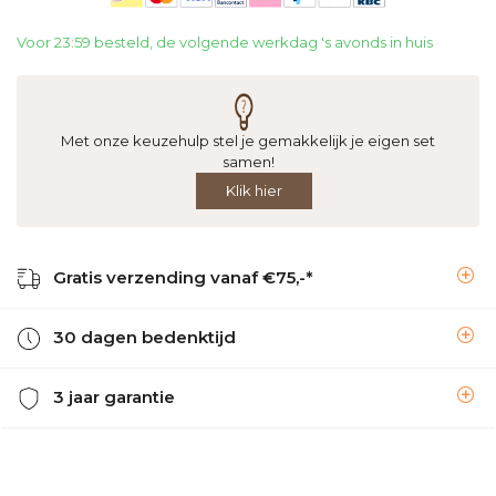
Voor 23:59 besteld, de volgende werkdag 's avonds in huis
Met onze keuzehulp stel je gemakkelijk je eigen set
samen!
Klik hier
Gratis verzending vanaf €75,-*
30 dagen bedenktijd
3 jaar garantie