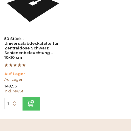
50 Stück -
Universalabdeckplatte für
Zentraldose Schwarz
Schienenbeleuchtung -
10x10 cm
Auf Lager
Auf Lager
149,95
Inkl. MwSt.