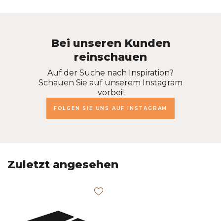
Bei unseren Kunden
reinschauen
Auf der Suche nach Inspiration?
Schauen Sie auf unserem Instagram
vorbei!
FOLGEN SIE UNS AUF INSTAGRAM
Zuletzt angesehen