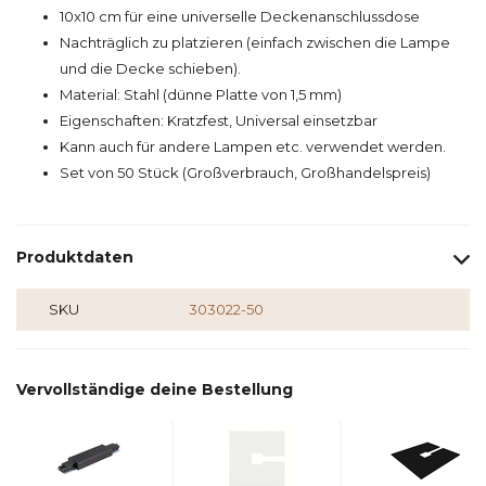
10x10 cm für eine universelle Deckenanschlussdose
Nachträglich zu platzieren (einfach zwischen die Lampe
und die Decke schieben).
Material: Stahl (dünne Platte von 1,5 mm)
Eigenschaften: Kratzfest, Universal einsetzbar
Kann auch für andere Lampen etc. verwendet werden.
Set von 50 Stück (Großverbrauch, Großhandelspreis)
Produktdaten
SKU
303022-50
Vervollständige deine Bestellung