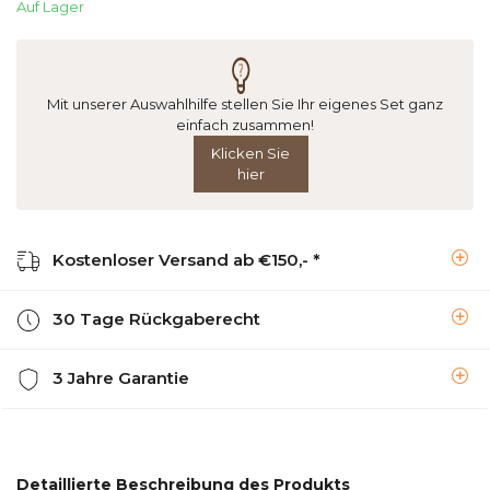
Auf Lager
Mit unserer Auswahlhilfe stellen Sie Ihr eigenes Set ganz
einfach zusammen!
Klicken Sie
hier
Kostenloser Versand ab €150,- *
30 Tage Rückgaberecht
3 Jahre Garantie
Detaillierte Beschreibung des Produkts