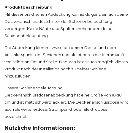
Produktbeschreibung
Mit dieser praktischen Abdeckung kannst du ganz einfach deine
Deckenanschlussdose hinter der Schienenbeleuchtung
verbergen. Keine Nähte und Spalten mehr neben deiner
Schienenbeleuchtung.
Die Abdeckung klemmt zwischen deiner Decke und dem
Anschlusspunkt der Schienen und bleibt durch die Klemmkraft
von selbst an Ort und Stelle. Dadurch ist es auch möglich, dieses
Produkt nach der Installation noch zu deiner Schiene
hinzuzufügen.
Unsere Schienenbeleuchtung
Deckenanschlussdosenabdeckung hat eine Größe von 10x10
cm und ist matt schwarz lackiert. Die Deckenanschlussdose wird
auch als Verteilerdose, Strompunkt oder Elektrodose
bezeichnet.
Nützliche Informationen: