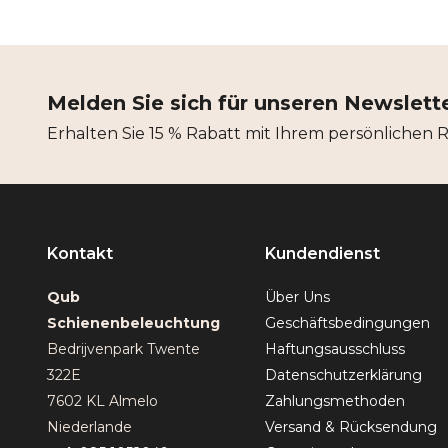
Melden Sie sich für unseren Newslett
Erhalten Sie 15 % Rabatt mit Ihrem persönlichen 
Kontakt
Kundendienst
Qub
Über Uns
Schienenbeleuchtung
Geschäftsbedingungen
Bedrijvenpark Twente
Haftungsausschluss
322E
Datenschutzerklärung
7602 KL Almelo
Zahlungsmethoden
Niederlande
Versand & Rücksendung