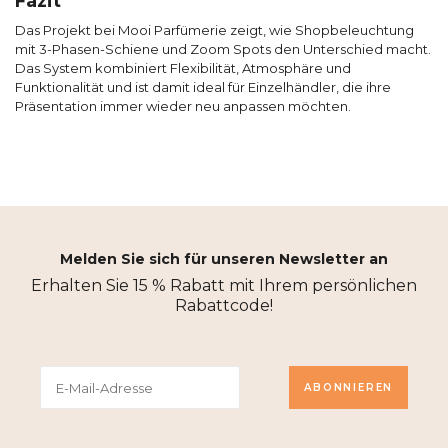
Fazit
Das Projekt bei Mooi Parfümerie zeigt, wie Shopbeleuchtung
mit 3-Phasen-Schiene und Zoom Spots den Unterschied macht.
Das System kombiniert Flexibilität, Atmosphäre und
Funktionalität und ist damit ideal für Einzelhändler, die ihre
Präsentation immer wieder neu anpassen möchten.
Melden Sie sich für unseren Newsletter an
Erhalten Sie 15 % Rabatt mit Ihrem persönlichen
Rabattcode!
ABONNIEREN