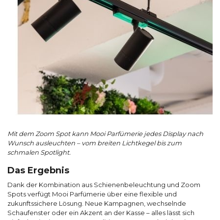
Mit dem Zoom Spot kann Mooi Parfümerie jedes Display nach
Wunsch ausleuchten – vom breiten Lichtkegel bis zum
schmalen Spotlight.
Das Ergebnis
Dank der Kombination aus Schienenbeleuchtung und Zoom
Spots verfügt Mooi Parfümerie über eine flexible und
zukunftssichere Lösung. Neue Kampagnen, wechselnde
Schaufenster oder ein Akzent an der Kasse – alles lässt sich