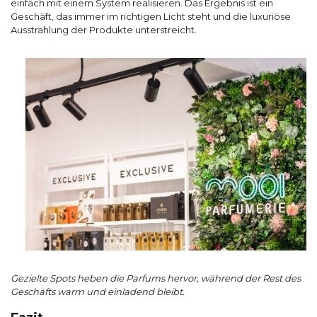
einfach mit einem System realisieren. Das Ergebnis ist ein
Geschäft, das immer im richtigen Licht steht und die luxuriöse
Ausstrahlung der Produkte unterstreicht.
Gezielte Spots heben die Parfums hervor, während der Rest des
Geschäfts warm und einladend bleibt.