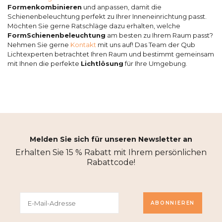
Formen
kombinieren
und anpassen, damit die
Schienenbeleuchtung perfekt zu Ihrer Inneneinrichtung passt.
Möchten Sie gerne Ratschläge dazu erhalten, welche
Form
Schienenbeleuchtung
am besten zu Ihrem Raum passt?
Nehmen Sie gerne
Kontakt
mit uns auf! Das Team der Qub
Lichtexperten betrachtet Ihren Raum und bestimmt gemeinsam
mit Ihnen die perfekte
Lichtlösung
für Ihre Umgebung.
Melden Sie sich für unseren Newsletter an
Erhalten Sie 15 % Rabatt mit Ihrem persönlichen
Rabattcode!
ABONNIEREN