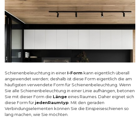
Schienenbeleuchtung in einer
I-Form
kann eigentlich überall
angewendet werden; deshalb ist diese Form eigentlich die am
häufigsten verwendete Form für Schienenbeleuchtung. Wenn
Sie alle Schienenbeleuchtung in einer Linie aufhängen, betonen
Sie mit dieser Form die
Länge
eines Raumes. Daher eignet sich
diese Form für
jeden
Raumtyp
. Mit den geraden
Verbindungselementen können Sie die Einspeiseschienen so
lang machen, wie Sie möchten.