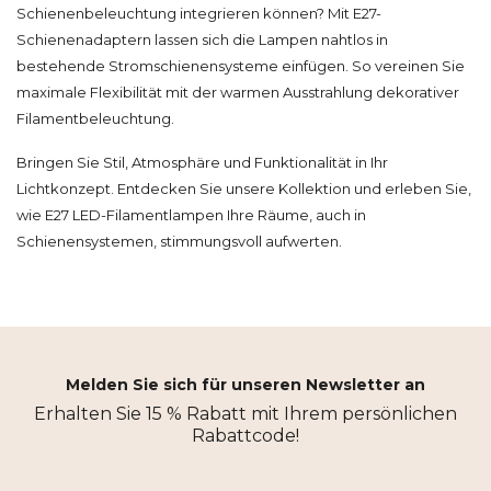
Schienenbeleuchtung integrieren können? Mit E27-
Schienenadaptern lassen sich die Lampen nahtlos in
bestehende Stromschienensysteme einfügen. So vereinen Sie
maximale Flexibilität mit der warmen Ausstrahlung dekorativer
Filamentbeleuchtung.
Bringen Sie Stil, Atmosphäre und Funktionalität in Ihr
Lichtkonzept. Entdecken Sie unsere Kollektion und erleben Sie,
wie E27 LED-Filamentlampen Ihre Räume, auch in
Schienensystemen, stimmungsvoll aufwerten.
Melden Sie sich für unseren Newsletter an
Erhalten Sie 15 % Rabatt mit Ihrem persönlichen
Rabattcode!