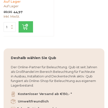
Auf Lager
Auf Lager
89,95
44,97
Inkl. MwSt.
Deshalb wählen Sie Qub
Der Online-Partner für Beleuchtung. Qub ist seit Jahren
als Großhandel im Bereich Beleuchtung für Fachleute
in Ausbau, Installation und Deckentechnik aktiv. Qub
fungiert als Online-Shop für Beleuchtung aus eigenem
Lagerbestand.
Kostenloser Versand ab €150,- *
Umweltfreundlich