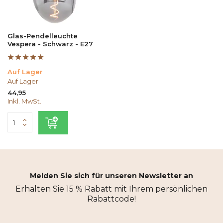
Glas-Pendelleuchte
Vespera - Schwarz - E27
Auf Lager
Auf Lager
44,95
Inkl. MwSt.
Melden Sie sich für unseren Newsletter an
Erhalten Sie 15 % Rabatt mit Ihrem persönlichen
Rabattcode!