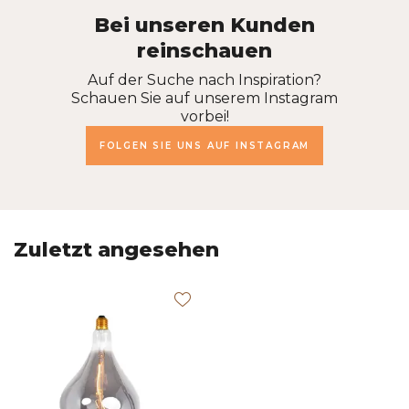
Bei unseren Kunden
reinschauen
Auf der Suche nach Inspiration?
Schauen Sie auf unserem Instagram
vorbei!
FOLGEN SIE UNS AUF INSTAGRAM
Zuletzt angesehen