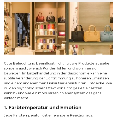
Gute Beleuchtung beeinflusst nicht nur, wie Produkte aussehen,
sondern auch, wie sich Kunden fühlen und wohin sie sich
bewegen. Im Einzelhandel und in der Gastronomie kann eine
subtile Veränderung der Lichtstimmung zu höheren Umsätzen
und einem angenehmen Einkaufserlebnis führen. Entdecke, wie
du den psychologischen Effekt von Licht gezielt einsetzen
kannst - und wie ein modulares Schienensystem das ganz
einfach macht.
1. Farbtemperatur und Emotion
Jede Farbtemperatur löst eine andere Reaktion aus: