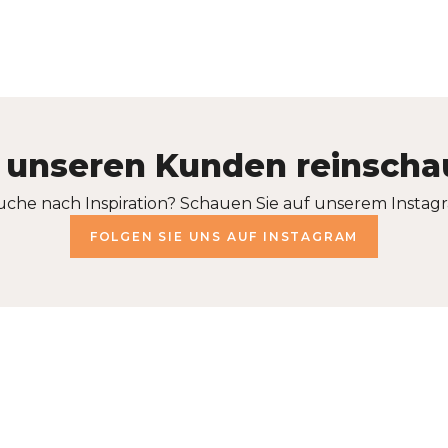
 unseren Kunden reinsch
uche nach Inspiration? Schauen Sie auf unserem Instagr
FOLGEN SIE UNS AUF INSTAGRAM