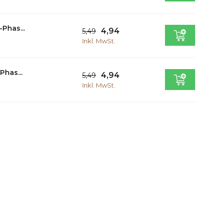
-Phas...
4,94
5,49
Inkl. MwSt.
Phas...
4,94
5,49
Inkl. MwSt.