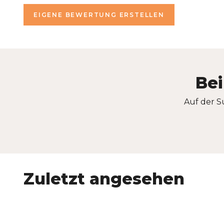
EIGENE BEWERTUNG ERSTELLEN
Bei
Auf der S
Zuletzt angesehen