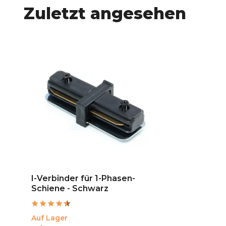
Zuletzt angesehen
I-Verbinder für 1-Phasen-
Schiene - Schwarz
Auf Lager