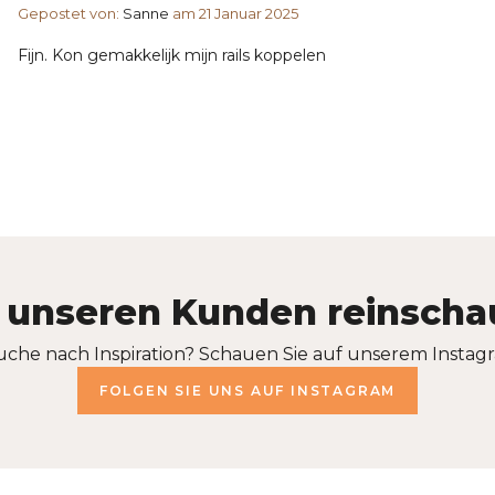
Gepostet von:
Sanne
am 21 Januar 2025
Fijn. Kon gemakkelijk mijn rails koppelen
 unseren Kunden reinsch
uche nach Inspiration? Schauen Sie auf unserem Instagr
FOLGEN SIE UNS AUF INSTAGRAM