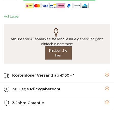
Auf Lager
Mit unserer Auswahlhilfe stellen Sie Ihr eigenes Set ganz
einfach zusammen!
Klicken Sie
hier
Kostenloser Versand ab €150,- *
30 Tage Rückgaberecht
3 Jahre Garantie