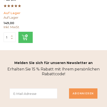
Auf Lager
Auf Lager
149,00
Inkl. MwSt.
Melden Sie sich für unseren Newsletter an
Erhalten Sie 15 % Rabatt mit Ihrem persönlichen
Rabattcode!
ABONNIEREN