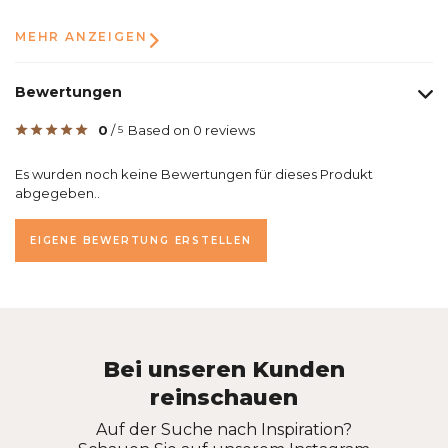
MEHR ANZEIGEN
Bewertungen
0
/
Based on 0 reviews
5
Es wurden noch keine Bewertungen für dieses Produkt
abgegeben..
EIGENE BEWERTUNG ERSTELLEN
Bei unseren Kunden
reinschauen
Auf der Suche nach Inspiration?