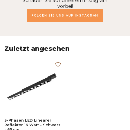
Schauen Sie auf unserem Instagram
vorbei!
FOLGEN SIE UNS AUF INSTAGRAM
Zuletzt angesehen
3-Phasen LED Linearer
Reflektor 16 Watt - Schwarz
- 65 cm