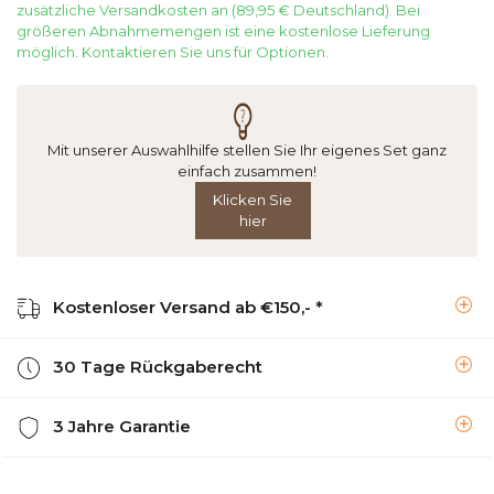
zusätzliche Versandkosten an (89,95 € Deutschland). Bei
größeren Abnahmemengen ist eine kostenlose Lieferung
möglich. Kontaktieren Sie uns für Optionen.
Mit unserer Auswahlhilfe stellen Sie Ihr eigenes Set ganz
einfach zusammen!
Klicken Sie
hier
Kostenloser Versand ab €150,- *
30 Tage Rückgaberecht
3 Jahre Garantie