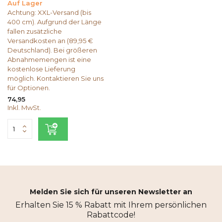
Auf Lager
Achtung: XXL-Versand (bis
400 cm). Aufgrund der Länge
fallen zusätzliche
Versandkosten an (89,95 €
Deutschland). Bei größeren
Abnahmemengen ist eine
kostenlose Lieferung
möglich. Kontaktieren Sie uns
für Optionen.
74,95
Inkl. MwSt.
Melden Sie sich für unseren Newsletter an
Erhalten Sie 15 % Rabatt mit Ihrem persönlichen
Rabattcode!