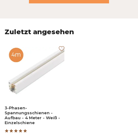
Zuletzt angesehen
3-Phasen-
Spannungsschienen -
Aufbau - 4 Meter - Weiß -
Einzelschiene