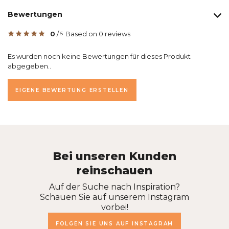
Bewertungen
0
/
Based on 0 reviews
5
Es wurden noch keine Bewertungen für dieses Produkt
abgegeben..
EIGENE BEWERTUNG ERSTELLEN
Bei unseren Kunden
reinschauen
Auf der Suche nach Inspiration?
Schauen Sie auf unserem Instagram
vorbei!
FOLGEN SIE UNS AUF INSTAGRAM