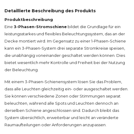
Detaillierte Beschreibung des Produkts
Produktbeschreibung
Eine
3-Phasen-Stromschiene
bildet die Grundlage für ein
leistungsstarkes und flexibles Beleuchtungssystem, das an der
Decke montiert wird. Im Gegensatz zu einer 1-Phasen-Schiene
kann ein 3-Phasen-System drei separate Stromkreise speisen,
die unabhängig voneinander geschaltet werden können. Dies
bietet wesentlich mehr Kontrolle und Freiheit bei der Nutzung
der Beleuchtung.
Mit einem 3-Phasen-Schienensystem lösen Sie das Problem,
dass alle Leuchten gleichzeitig ein- oder ausgeschaltet werden.
Sie können verschiedene Zonen oder Stimmungen separat
beleuchten, während alle Spots und Leuchten dennoch an
derselben Schiene angeschlossen sind. Dadurch bleibt das
System übersichtlich, erweiterbar und leicht an veränderte
Raumaufteilungen oder Anforderungen anzupassen.