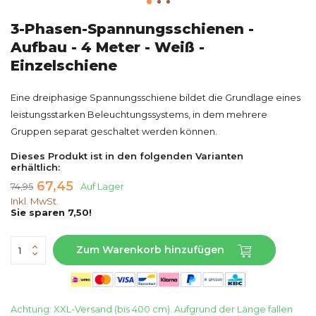
3-Phasen-Spannungsschienen -
Aufbau - 4 Meter - Weiß -
Einzelschiene
Eine dreiphasige Spannungsschiene bildet die Grundlage eines
leistungsstarken Beleuchtungssystems, in dem mehrere
Gruppen separat geschaltet werden können.
Dieses Produkt ist in den folgenden Varianten
erhältlich:
67,45
74,95
Auf Lager
Inkl. MwSt.
Sie sparen 7,50!
Zum Warenkorb hinzufügen
Achtung: XXL-Versand (bis 400 cm). Aufgrund der Länge fallen