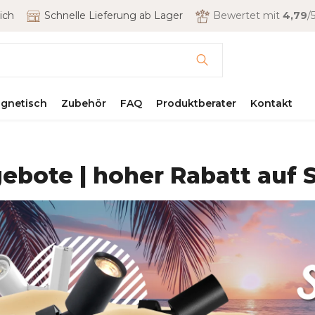
ich
Schnelle Lieferung ab Lager
Bewertet mit
4,79
/5
gnetisch
Zubehör
FAQ
Produktberater
Kontakt
ebote | hoher Rabatt auf