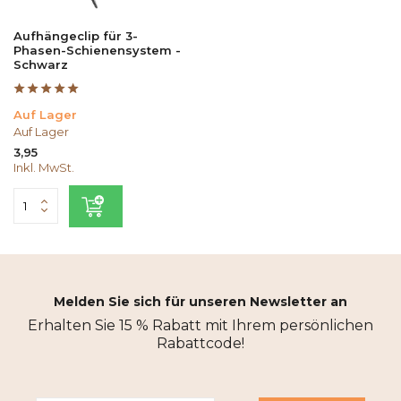
Aufhängeclip für 3-
Phasen-Schienensystem -
Schwarz
Auf Lager
Auf Lager
3,95
Inkl. MwSt.
Melden Sie sich für unseren Newsletter an
Erhalten Sie 15 % Rabatt mit Ihrem persönlichen
Rabattcode!