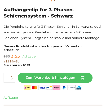
Aufhängeclip für 3-Phasen-
Schienensystem - Schwarz
Die Pendelhalterung für 3-Phasen-Schienen in Schwarz ist ideal
zum Aufhängen von Pendelleuchten an einem 3-Phasen-
Schienen-System. Sorgt für eine stabile und saubere Montage.
Dieses Produkt ist in den folgenden Varianten
erhältlich:
3,55
3,95
Auf Lager
Inkl. MwSt.
Sie sparen 10%!
Zum Warenkorb hinzufügen
Auf Lager