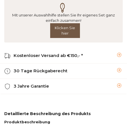
Mit unserer Auswahlhilfe stellen Sie Ihr eigenes Set ganz
einfach zusammen!
Klicken Sie
hier
Kostenloser Versand ab €150,- *
30 Tage Rückgaberecht
3 Jahre Garantie
Detaillierte Beschreibung des Produkts
Produktbeschreibung