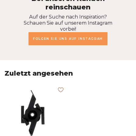
reinschauen
Auf der Suche nach Inspiration?
Schauen Sie auf unserem Instagram
vorbei!
FOLGEN SIE UNS AUF INSTAGRAM
Zuletzt angesehen