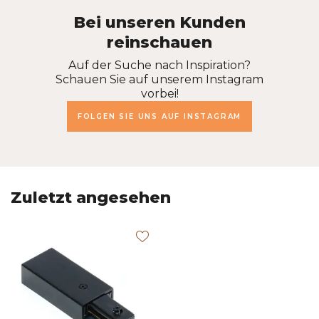
Bei unseren Kunden
reinschauen
Auf der Suche nach Inspiration?
Schauen Sie auf unserem Instagram
vorbei!
FOLGEN SIE UNS AUF INSTAGRAM
Zuletzt angesehen