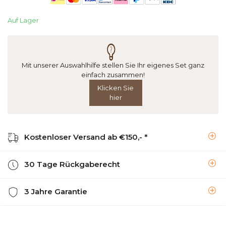
Auf Lager
Mit unserer Auswahlhilfe stellen Sie Ihr eigenes Set ganz
einfach zusammen!
Klicken Sie
hier
Kostenloser Versand ab €150,- *
30 Tage Rückgaberecht
3 Jahre Garantie