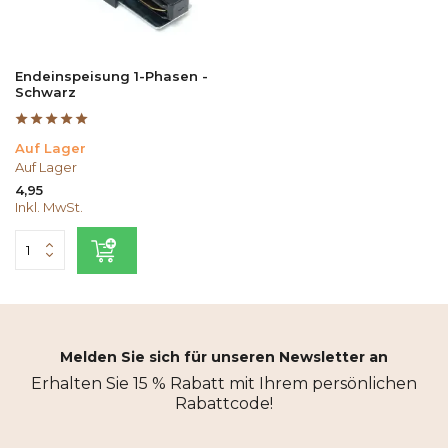
Endeinspeisung 1-Phasen -
Schwarz
Auf Lager
Auf Lager
4,95
Inkl. MwSt.
Melden Sie sich für unseren Newsletter an
Erhalten Sie 15 % Rabatt mit Ihrem persönlichen
Rabattcode!