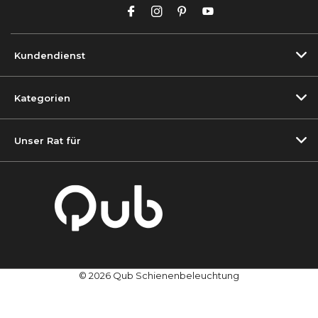
Kundendienst
Kategorien
Unser Rat für
© 2026 Qub Schienenbeleuchtung