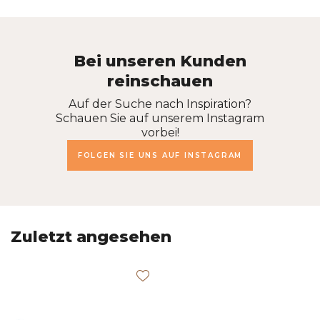
Bei unseren Kunden
reinschauen
Auf der Suche nach Inspiration?
Schauen Sie auf unserem Instagram
vorbei!
FOLGEN SIE UNS AUF INSTAGRAM
Zuletzt angesehen