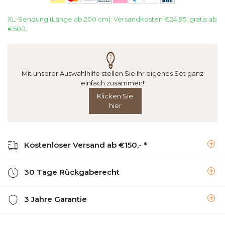
XL-Sendung (Länge ab 200 cm): Versandkosten €24,95, gratis ab
€500.
Mit unserer Auswahlhilfe stellen Sie Ihr eigenes Set ganz
einfach zusammen!
Klicken Sie
hier
Kostenloser Versand ab €150,- *
30 Tage Rückgaberecht
3 Jahre Garantie