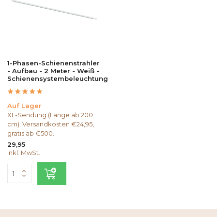
1-Phasen-Schienenstrahler
- Aufbau - 2 Meter - Weiß -
Schienensystembeleuchtung
Auf Lager
XL-Sendung (Länge ab 200
cm): Versandkosten €24,95,
gratis ab €500.
29,95
Inkl. MwSt.