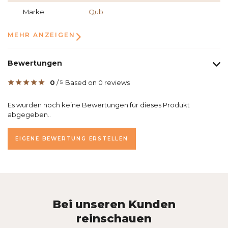
Marke
Qub
MEHR ANZEIGEN
Bewertungen
0
/
Based on 0 reviews
5
Es wurden noch keine Bewertungen für dieses Produkt
abgegeben..
EIGENE BEWERTUNG ERSTELLEN
Bei unseren Kunden
reinschauen