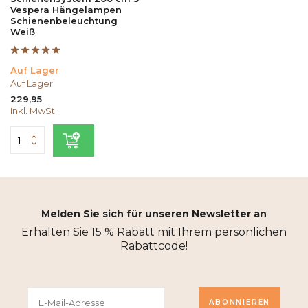
Vespera Hängelampen
Schienenbeleuchtung
Weiß
Auf Lager
Auf Lager
229,95
Inkl. MwSt.
Melden Sie sich für unseren Newsletter an
Erhalten Sie 15 % Rabatt mit Ihrem persönlichen
Rabattcode!
ABONNIEREN