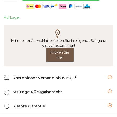
Auf Lager
Mit unserer Auswahlhilfe stellen Sie Ihr eigenes Set ganz
einfach zusammen!
Klicken Sie
hier
Kostenloser Versand ab €150,- *
30 Tage Rückgaberecht
3 Jahre Garantie