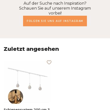
Auf der Suche nach Inspiration?
Schauen Sie auf unserem Instagram
vorbei!
FOLGEN SIE UNS AUF INSTAGRAM
Zuletzt angesehen
Schienensystem 200 cm 3