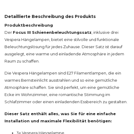
Detaillierte Beschreibung des Produkts
Produktbeschreibung
Der
Focus III Schienenbeleuchtungssatz
, inklusive drei
Vespera Hängelampen, bietet eine stilvolle und funktionale
Beleuchtungslösung für jedes Zuhause. Dieser Satz ist darauf
ausgelegt, eine warme und einladende Atmosphäre in jedem
Raum zu schaffen.
Die Vespera Hängelampen sind E27 Filamentlampen, die ein
warmes Bernsteinlicht ausstrahlen und so eine gemütliche
Atmosphäre schaffen. Sie sind perfekt, um eine gemütliche
Ecke im Wohnzimmer, eine romantische Stimmung im
Schlafzimmer oder einen einladenden Essbereich zu gestalten.
Dieser Satz enthält alles, was Sie für eine einfache
Installation und maximale Flexibilität benötigen:
3x Vespera Hängelampe