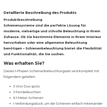
Detaillierte Beschreibung des Produkts
Produktbeschreibung
Schienensysteme sind die perfekte Lösung für
moderne, vielseitige und stilvolle Beleuchtung in Ihrem
Zuhause. Ob Sie bestimmte Elemente in Ihrem Interieur
hervorheben oder eine allgemeine Beleuchtung
benötigen – Schienenbeleuchtung bietet die Flexibilität
und Funktionalität, die Sie suchen.
Was erhalten Sie?
Dieses 1-Phasen-Schienenbeleuchtungsset wird komplett mit
folgendem geliefert:
3 Viror Duo spots
3 Pendelleuchten
6 1-Meter-Schienen
I-Verbindungsstück, um die Schienen einfach miteinander