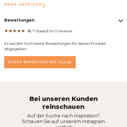
MEHR ANZEIGEN
Bewertungen
0
/
Based on 0 reviews
5
Es wurden noch keine Bewertungen für dieses Produkt
abgegeben..
EIGENE BEWERTUNG ERSTELLEN
Bei unseren Kunden
reinschauen
Auf der Suche nach Inspiration?
Schauen Sie auf unserem Instagram