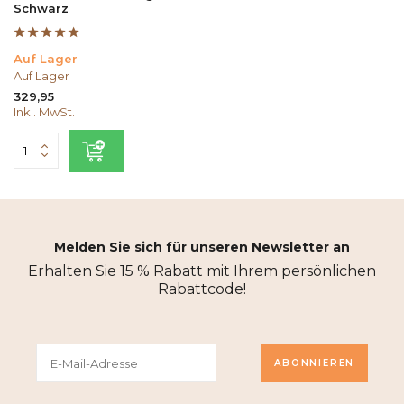
Schwarz
Auf Lager
Auf Lager
329,95
Inkl. MwSt.
Melden Sie sich für unseren Newsletter an
Erhalten Sie 15 % Rabatt mit Ihrem persönlichen
Rabattcode!
ABONNIEREN