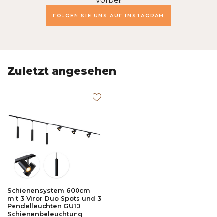
vorbei!
FOLGEN SIE UNS AUF INSTAGRAM
Zuletzt angesehen
Schienensystem 600cm
mit 3 Viror Duo Spots und 3
Pendelleuchten GU10
Schienenbeleuchtung