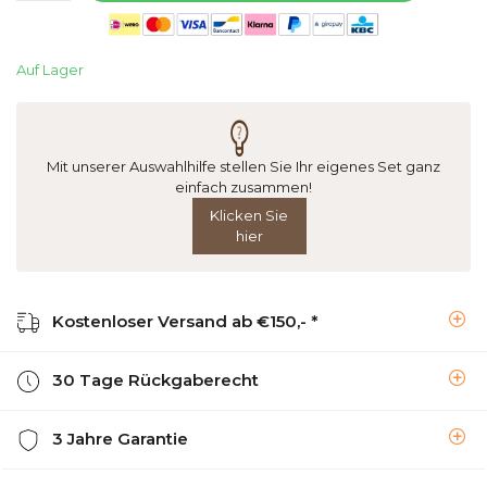
Auf Lager
Mit unserer Auswahlhilfe stellen Sie Ihr eigenes Set ganz
einfach zusammen!
Klicken Sie
hier
Kostenloser Versand ab €150,- *
30 Tage Rückgaberecht
3 Jahre Garantie