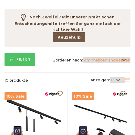
Noch Zweifel? Mit unserer praktischen
Entscheidungshilfe treffen Sie ganz einfach die
richtige Wahl!
Keuzehulp
FILTER
Sortieren nach:
Anzeigen:
10 produkte
10% Sale
10% Sale