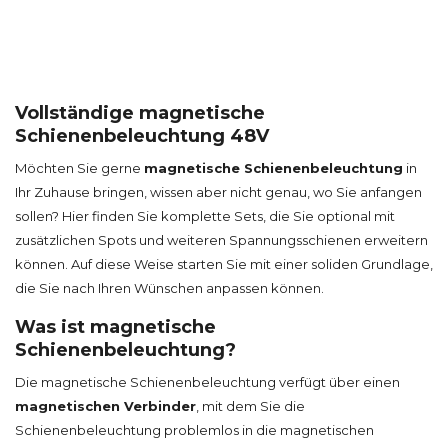
Vollständige magnetische
Schienenbeleuchtung 48V
Möchten Sie gerne
magnetische Schienenbeleuchtung
in
Ihr Zuhause bringen, wissen aber nicht genau, wo Sie anfangen
sollen? Hier finden Sie komplette Sets, die Sie optional mit
zusätzlichen Spots und weiteren Spannungsschienen erweitern
können. Auf diese Weise starten Sie mit einer soliden Grundlage,
die Sie nach Ihren Wünschen anpassen können.
Was ist magnetische
Schienenbeleuchtung?
Die magnetische Schienenbeleuchtung verfügt über einen
magnetischen Verbinder
, mit dem Sie die
Schienenbeleuchtung problemlos in die magnetischen