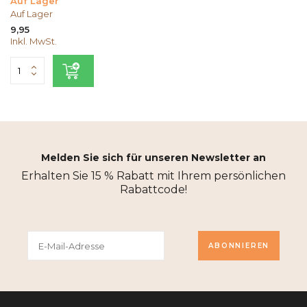
Auf Lager
Auf Lager
9,95
Inkl. MwSt.
Melden Sie sich für unseren Newsletter an
Erhalten Sie 15 % Rabatt mit Ihrem persönlichen
Rabattcode!
ABONNIEREN