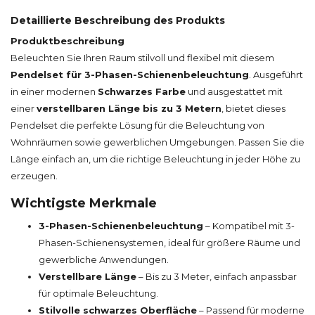
Detaillierte Beschreibung des Produkts
Produktbeschreibung
Beleuchten Sie Ihren Raum stilvoll und flexibel mit diesem
Pendelset für 3-Phasen-Schienenbeleuchtung
. Ausgeführt
in einer modernen
Schwarzes Farbe
und ausgestattet mit
einer
verstellbaren Länge bis zu 3 Metern
, bietet dieses
Pendelset die perfekte Lösung für die Beleuchtung von
Wohnräumen sowie gewerblichen Umgebungen. Passen Sie die
Länge einfach an, um die richtige Beleuchtung in jeder Höhe zu
erzeugen.
Wichtigste Merkmale
3-Phasen-Schienenbeleuchtung
– Kompatibel mit 3-
Phasen-Schienensystemen, ideal für größere Räume und
gewerbliche Anwendungen.
Verstellbare Länge
– Bis zu 3 Meter, einfach anpassbar
für optimale Beleuchtung.
Stilvolle schwarzes Oberfläche
– Passend für moderne