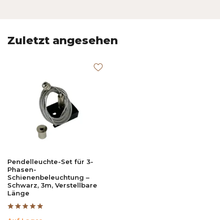
Zuletzt angesehen
Pendelleuchte-Set für 3-
Phasen-
Schienenbeleuchtung –
Schwarz, 3m, Verstellbare
Länge