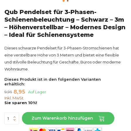
Qub Pendelset für 3-Phasen-
Schienenbeleuchtung – Schwarz – 3m
– Höhenverstellbar – Modernes Design
– Ideal für Schienensysteme
Dieses schwarze Pendelset für 3-Phasen-Stromschienen hat
eine verstellbare Höhe von 3 Metern und bietet eine flexible
und stilvolle Beleuchtung für Geschäfte, Büros oder moderne
Wohnräume.
Dieses Produkt ist in den folgenden Varianten
erhältlich:
8,95
9,95
Auf Lager
Inkl. MwSt.
Sie sparen 10%!
Zum Warenkorb hinzufügen