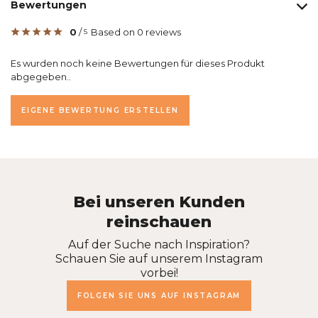
Bewertungen
0
/
Based on 0 reviews
5
Es wurden noch keine Bewertungen für dieses Produkt
abgegeben..
EIGENE BEWERTUNG ERSTELLEN
Bei unseren Kunden
reinschauen
Auf der Suche nach Inspiration?
Schauen Sie auf unserem Instagram
vorbei!
FOLGEN SIE UNS AUF INSTAGRAM