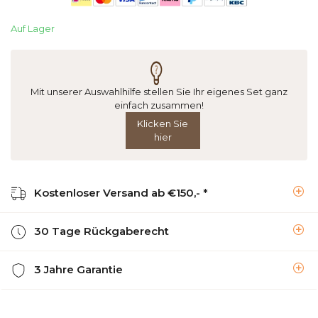
Auf Lager
Mit unserer Auswahlhilfe stellen Sie Ihr eigenes Set ganz
einfach zusammen!
Klicken Sie
hier
Kostenloser Versand ab €150,- *
30 Tage Rückgaberecht
3 Jahre Garantie