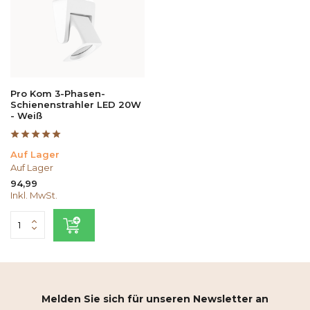
Pro Kom 3-Phasen-
Schienenstrahler LED 20W
- Weiß
Auf Lager
Auf Lager
94,99
Inkl. MwSt.
Melden Sie sich für unseren Newsletter an