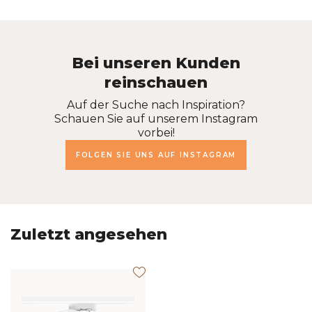
Bei unseren Kunden
reinschauen
Auf der Suche nach Inspiration?
Schauen Sie auf unserem Instagram
vorbei!
FOLGEN SIE UNS AUF INSTAGRAM
Zuletzt angesehen