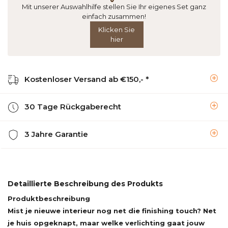
Mit unserer Auswahlhilfe stellen Sie Ihr eigenes Set ganz
einfach zusammen!
Klicken Sie
hier
Kostenloser Versand ab €150,- *
30 Tage Rückgaberecht
3 Jahre Garantie
Detaillierte Beschreibung des Produkts
Produktbeschreibung
Mist je nieuwe interieur nog net die finishing touch? Net
je huis opgeknapt, maar welke verlichting gaat jouw