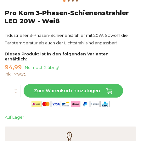
Pro Kom 3-Phasen-Schienenstrahler
LED 20W - Weiß
Industrieller 3-Phasen-Schienenstrahler mit 20W. Sowohl die
Farbtemperatur als auch der Lichtstrahl sind anpassbar!
Dieses Produkt ist in den folgenden Varianten
erhältlich:
94,99
Nur noch 2 übrig!
Inkl. MwSt.
Zum Warenkorb hinzufügen
Auf Lager