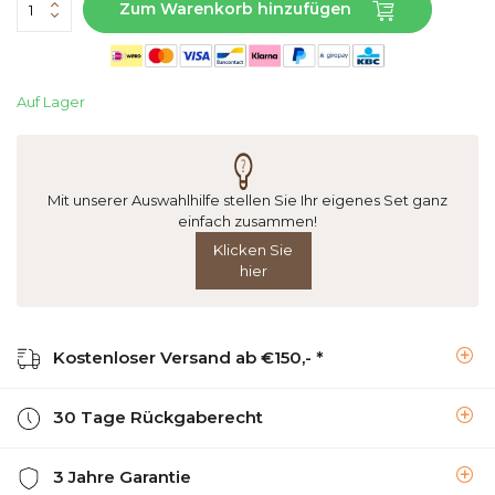
Zum Warenkorb hinzufügen
Auf Lager
Mit unserer Auswahlhilfe stellen Sie Ihr eigenes Set ganz
einfach zusammen!
Klicken Sie
hier
Kostenloser Versand ab €150,- *
30 Tage Rückgaberecht
3 Jahre Garantie