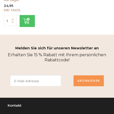
24,95
Inkl. MwSt.
Melden Sie sich für unseren Newsletter an
Erhalten Sie 15 % Rabatt mit Ihrem persönlichen
Rabattcode!
ABONNIEREN
Kontakt