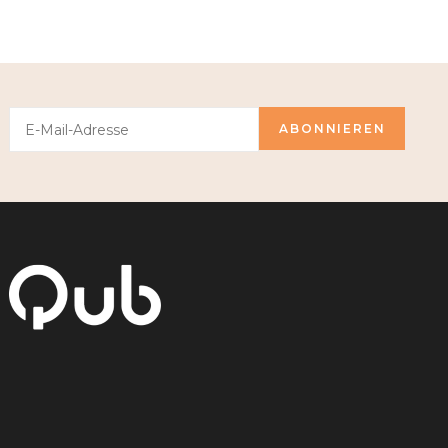
ABONNIEREN