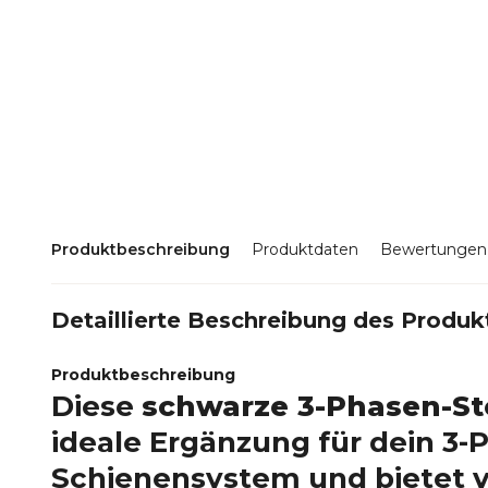
Produktbeschreibung
Produktdaten
Bewertungen
Detaillierte Beschreibung des Produk
Produktbeschreibung
Diese
schwarze 3-Phasen-S
ideale Ergänzung für dein 3-
Schienensystem und bietet v