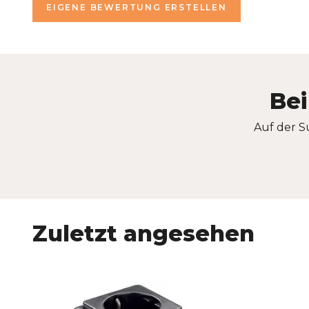
EIGENE BEWERTUNG ERSTELLEN
Bei
Auf der S
Zuletzt angesehen