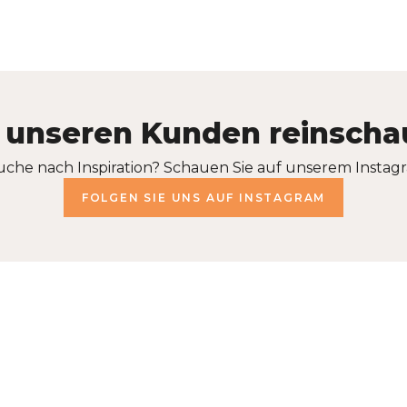
 unseren Kunden reinsch
uche nach Inspiration? Schauen Sie auf unserem Instagr
FOLGEN SIE UNS AUF INSTAGRAM