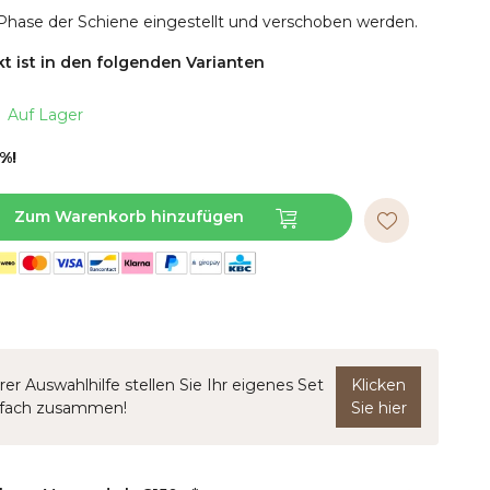
 Phase der Schiene eingestellt und verschoben werden.
t ist in den folgenden Varianten
Auf Lager
%!
Zum Warenkorb hinzufügen
rer Auswahlhilfe stellen Sie Ihr eigenes Set
Klicken
nfach zusammen!
Sie hier