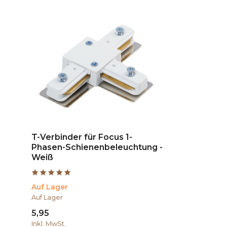
T-Verbinder für Focus 1-
Phasen-Schienenbeleuchtung -
Weiß
Auf Lager
Auf Lager
5,95
Inkl. MwSt.