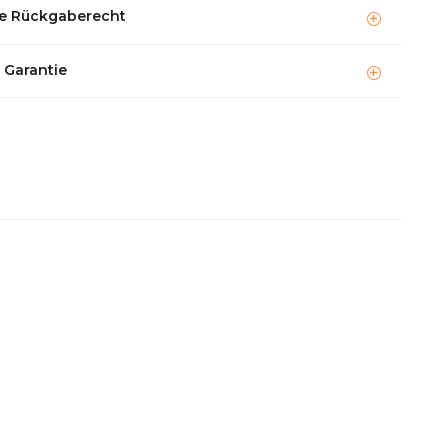
e Rückgaberecht
 Garantie