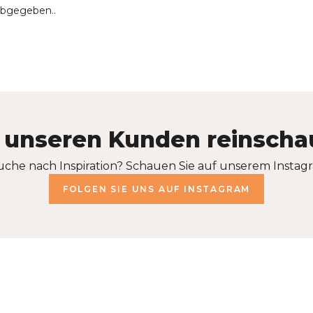
abgegeben..
 unseren Kunden reinsch
uche nach Inspiration? Schauen Sie auf unserem Instagr
FOLGEN SIE UNS AUF INSTAGRAM