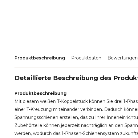
Produktbeschreibung
Produktdaten
Bewertungen
Detaillierte Beschreibung des Produk
Produktbeschreibung
Mit diesem weißen T-Koppelstück können Sie drei 1-Ph
einer T-Kreuzung miteinander verbinden. Dadurch könne
Spannungsschienen erstellen, das zu Ihrer Inneneinricht
Zubehörteile können jederzeit nachträglich an den Spa
werden, wodurch das 1-Phasen-Schienensystem zukunftssi