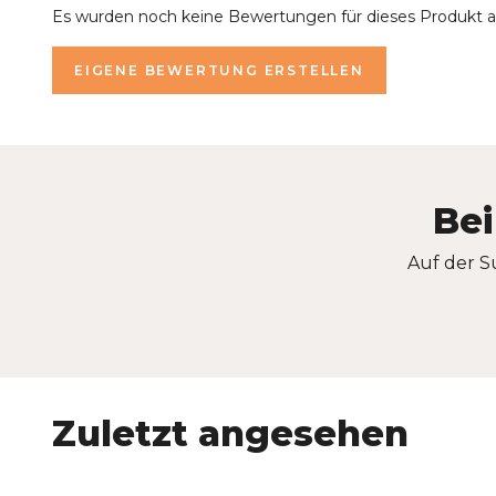
Es wurden noch keine Bewertungen für dieses Produkt 
EIGENE BEWERTUNG ERSTELLEN
Bei
Auf der S
Zuletzt angesehen