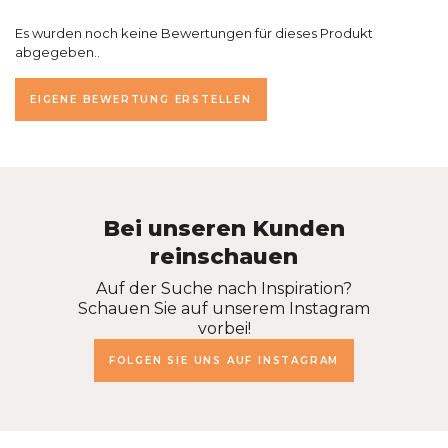
Es wurden noch keine Bewertungen für dieses Produkt
abgegeben..
EIGENE BEWERTUNG ERSTELLEN
Bei unseren Kunden
reinschauen
Auf der Suche nach Inspiration?
Schauen Sie auf unserem Instagram
vorbei!
FOLGEN SIE UNS AUF INSTAGRAM