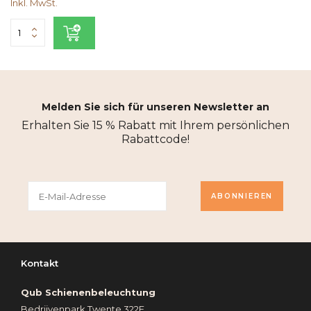
Inkl. MwSt.
Melden Sie sich für unseren Newsletter an
Erhalten Sie 15 % Rabatt mit Ihrem persönlichen
Rabattcode!
ABONNIEREN
Kontakt
Qub Schienenbeleuchtung
Bedrijvenpark Twente 322E