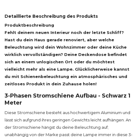
Detaillierte Beschreibung des Produkts
Produktbeschreibung
Fehlt deinem neuen Interieur noch der letzte Schliff?
Hast du dein Haus gerade renoviert, aber welche
Beleuchtung wird dein Wohnzimmer oder deine Küche
wirklich vervollständigen? Deine Deckendose befindet
sich an einem unlogischen Ort oder du möchtest
vielleicht mehr als eine Lampe. Glücklicherweise kannst
du mit Schienenbeleuchtung ein atmosphärisches und
zeitloses Produkt in dein Zuhause holen!
3-Phasen Stromschiene Aufbau - Schwarz 1
Meter
Diese Stromschiene besteht aus hochwertigem Aluminium und
lässt sich aufgrund ihres geringen Gewichts leicht aufhängen. An
der Stromschiene hängst du deine Beleuchtung auf;
unabhängig von der Marke passt deine Lampe immer in diese 3-