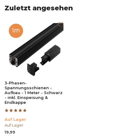
Zuletzt angesehen
3-Phasen-
Spannungsschienen -
Aufbau - 1 Meter - Schwarz
- inkl. Einspeisung &
Endkappe
Auf Lager
Auf Lager
19,99