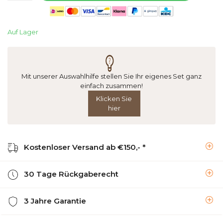
Auf Lager
Mit unserer Auswahlhilfe stellen Sie Ihr eigenes Set ganz
einfach zusammen!
Klicken Sie
hier
Kostenloser Versand ab €150,- *
30 Tage Rückgaberecht
3 Jahre Garantie