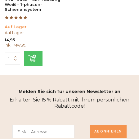
Weiß – 1-phasen-
Schienensystem
Auf Lager
Auf Lager
14,95
Inkl. MwSt.
Melden Sie sich für unseren Newsletter an
Erhalten Sie 15 % Rabatt mit Ihrem persönlichen
Rabattcode!
ABONNIEREN