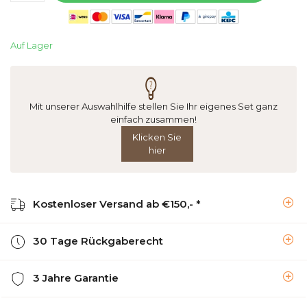
Auf Lager
Mit unserer Auswahlhilfe stellen Sie Ihr eigenes Set ganz
einfach zusammen!
Klicken Sie
hier
Kostenloser Versand ab €150,- *
30 Tage Rückgaberecht
3 Jahre Garantie