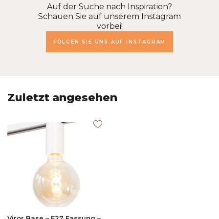
Auf der Suche nach Inspiration?
Schauen Sie auf unserem Instagram
vorbei!
FOLGEN SIE UNS AUF INSTAGRAM
Zuletzt angesehen
Viror Base – E27 Fassung –