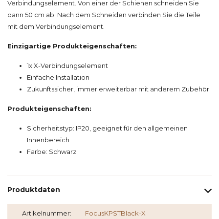
Verbindungselement. Von einer der Schienen schneiden Sie
dann 50 cm ab. Nach dem Schneiden verbinden Sie die Teile
mit dem Verbindungselement.
Einzigartige Produkteigenschaften:
1x X-Verbindungselement
Einfache Installation
Zukunftssicher, immer erweiterbar mit anderem Zubehör
Produkteigenschaften:
Sicherheitstyp: IP20, geeignet für den allgemeinen
Innenbereich
Farbe: Schwarz
Produktdaten
Artikelnummer:
FocusKPSTBlack-X