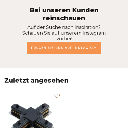
Bei unseren Kunden
reinschauen
Auf der Suche nach Inspiration?
Schauen Sie auf unserem Instagram
vorbei!
FOLGEN SIE UNS AUF INSTAGRAM
Zuletzt angesehen