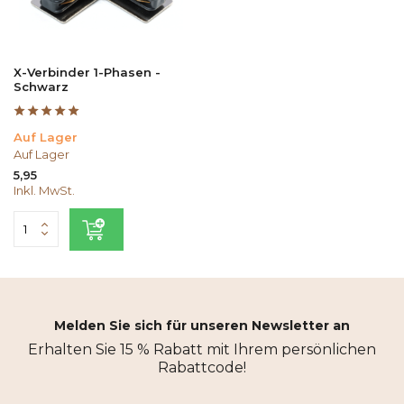
X-Verbinder 1-Phasen -
Schwarz
Auf Lager
Auf Lager
5,95
Inkl. MwSt.
Melden Sie sich für unseren Newsletter an
Erhalten Sie 15 % Rabatt mit Ihrem persönlichen
Rabattcode!