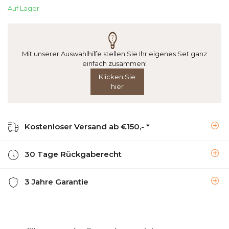
Auf Lager
Mit unserer Auswahlhilfe stellen Sie Ihr eigenes Set ganz
einfach zusammen!
Klicken Sie
hier
Kostenloser Versand ab €150,- *
30 Tage Rückgaberecht
3 Jahre Garantie