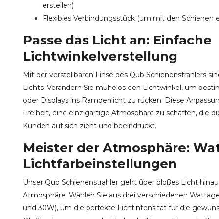
erstellen)
Flexibles Verbindungsstück (um mit den Schienen e
Passe das Licht an: Einfache
Lichtwinkelverstellung
Mit der verstellbaren Linse des Qub Schienenstrahlers sin
Lichts. Verändern Sie mühelos den Lichtwinkel, um bes
oder Displays ins Rampenlicht zu rücken. Diese Anpassun
Freiheit, eine einzigartige Atmosphäre zu schaffen, die 
Kunden auf sich zieht und beeindruckt.
Meister der Atmosphäre: Wa
Lichtfarbeinstellungen
Unser Qub Schienenstrahler geht über bloßes Licht hinaus 
Atmosphäre. Wählen Sie aus drei verschiedenen Wattag
und 30W), um die perfekte Lichtintensität für die gewü