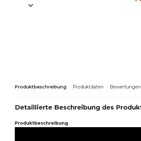
Produktbeschreibung
Produktdaten
Bewertungen
Detaillierte Beschreibung des Produk
Produktbeschreibung