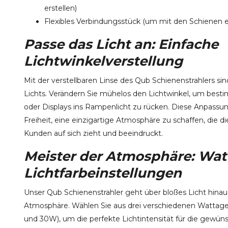
erstellen)
Flexibles Verbindungsstück (um mit den Schienen e
Passe das Licht an: Einfache
Lichtwinkelverstellung
Mit der verstellbaren Linse des Qub Schienenstrahlers sin
Lichts. Verändern Sie mühelos den Lichtwinkel, um bes
oder Displays ins Rampenlicht zu rücken. Diese Anpassun
Freiheit, eine einzigartige Atmosphäre zu schaffen, die 
Kunden auf sich zieht und beeindruckt.
Meister der Atmosphäre: Wa
Lichtfarbeinstellungen
Unser Qub Schienenstrahler geht über bloßes Licht hinaus 
Atmosphäre. Wählen Sie aus drei verschiedenen Wattag
und 30W), um die perfekte Lichtintensität für die gewü