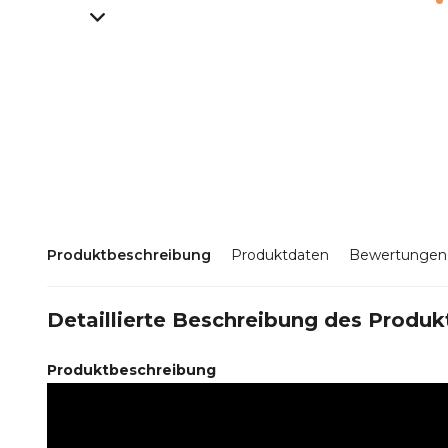
Produktbeschreibung
Produktdaten
Bewertungen
Detaillierte Beschreibung des Produk
Produktbeschreibung