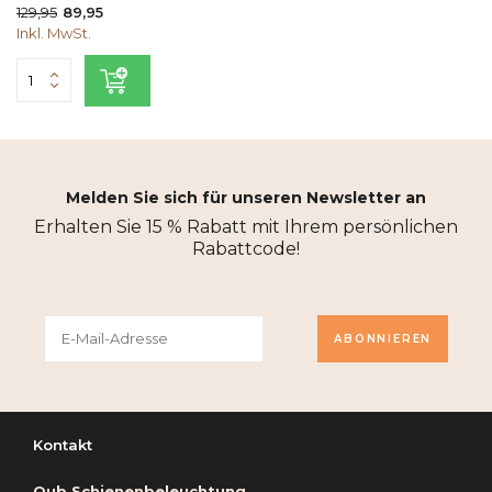
129,95
89,95
Inkl. MwSt.
Melden Sie sich für unseren Newsletter an
Erhalten Sie 15 % Rabatt mit Ihrem persönlichen
Rabattcode!
ABONNIEREN
Kontakt
Qub Schienenbeleuchtung