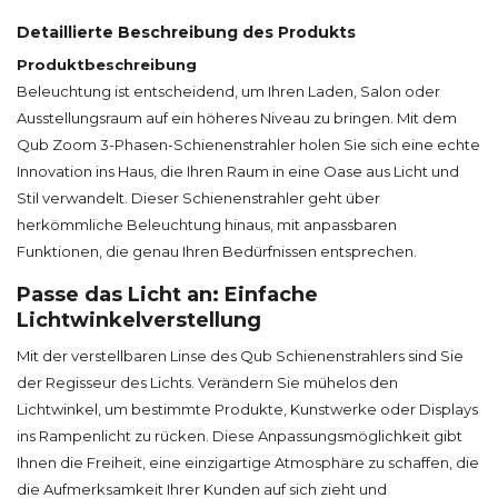
Detaillierte Beschreibung des Produkts
Produktbeschreibung
Beleuchtung ist entscheidend, um Ihren Laden, Salon oder
Ausstellungsraum auf ein höheres Niveau zu bringen. Mit dem
Qub Zoom 3-Phasen-Schienenstrahler holen Sie sich eine echte
Innovation ins Haus, die Ihren Raum in eine Oase aus Licht und
Stil verwandelt. Dieser Schienenstrahler geht über
herkömmliche Beleuchtung hinaus, mit anpassbaren
Funktionen, die genau Ihren Bedürfnissen entsprechen.
Passe das Licht an: Einfache
Lichtwinkelverstellung
Mit der verstellbaren Linse des Qub Schienenstrahlers sind Sie
der Regisseur des Lichts. Verändern Sie mühelos den
Lichtwinkel, um bestimmte Produkte, Kunstwerke oder Displays
ins Rampenlicht zu rücken. Diese Anpassungsmöglichkeit gibt
Ihnen die Freiheit, eine einzigartige Atmosphäre zu schaffen, die
die Aufmerksamkeit Ihrer Kunden auf sich zieht und