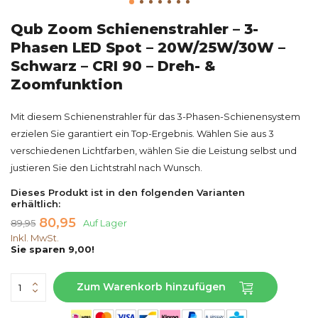
Qub Zoom Schienenstrahler – 3-
Phasen LED Spot – 20W/25W/30W –
Schwarz – CRI 90 – Dreh- &
Zoomfunktion
Mit diesem Schienenstrahler für das 3-Phasen-Schienensystem
erzielen Sie garantiert ein Top-Ergebnis. Wählen Sie aus 3
verschiedenen Lichtfarben, wählen Sie die Leistung selbst und
justieren Sie den Lichtstrahl nach Wunsch.
Dieses Produkt ist in den folgenden Varianten
erhältlich:
80,95
89,95
Auf Lager
Inkl. MwSt.
Sie sparen 9,00!
Zum Warenkorb hinzufügen