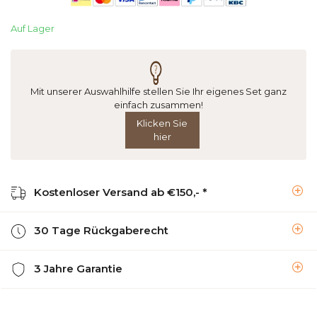
Auf Lager
Mit unserer Auswahlhilfe stellen Sie Ihr eigenes Set ganz
einfach zusammen!
Klicken Sie
hier
Kostenloser Versand ab €150,- *
30 Tage Rückgaberecht
3 Jahre Garantie