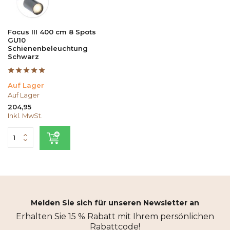
Focus III 400 cm 8 Spots
GU10
Schienenbeleuchtung
Schwarz
Auf Lager
Auf Lager
204,95
Inkl. MwSt.
Melden Sie sich für unseren Newsletter an
Erhalten Sie 15 % Rabatt mit Ihrem persönlichen
Rabattcode!