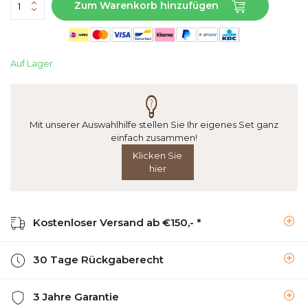
Zum Warenkorb hinzufügen
Auf Lager
Mit unserer Auswahlhilfe stellen Sie Ihr eigenes Set ganz
einfach zusammen!
Klicken Sie
hier
Kostenloser Versand ab €150,- *
30 Tage Rückgaberecht
3 Jahre Garantie