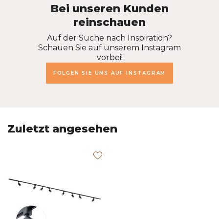
Bei unseren Kunden
reinschauen
Auf der Suche nach Inspiration?
Schauen Sie auf unserem Instagram
vorbei!
FOLGEN SIE UNS AUF INSTAGRAM
Zuletzt angesehen