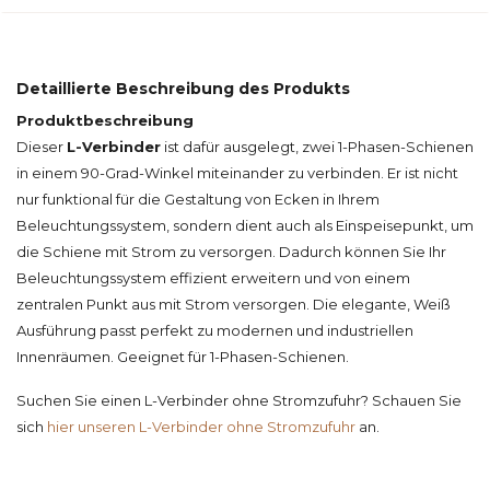
Detaillierte Beschreibung des Produkts
Produktbeschreibung
Dieser
L-Verbinder
ist dafür ausgelegt, zwei 1-Phasen-Schienen
in einem 90-Grad-Winkel miteinander zu verbinden. Er ist nicht
nur funktional für die Gestaltung von Ecken in Ihrem
Beleuchtungssystem, sondern dient auch als Einspeisepunkt, um
die Schiene mit Strom zu versorgen. Dadurch können Sie Ihr
Beleuchtungssystem effizient erweitern und von einem
zentralen Punkt aus mit Strom versorgen. Die elegante, Weiß
Ausführung passt perfekt zu modernen und industriellen
Innenräumen. Geeignet für 1-Phasen-Schienen.
Suchen Sie einen L-Verbinder ohne Stromzufuhr? Schauen Sie
sich
hier unseren L-Verbinder ohne Stromzufuhr
an.