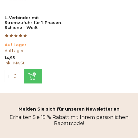
L-Verbinder mit
Stromzufuhr für 1-Phasen-
Schiene - Weiß
Auf Lager
Auf Lager
14,95
Inkl. MwSt.
Melden Sie sich für unseren Newsletter an
Erhalten Sie 15 % Rabatt mit Ihrem persönlichen
Rabattcode!