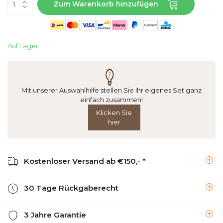
Zum Warenkorb hinzufügen
Auf Lager
Mit unserer Auswahlhilfe stellen Sie Ihr eigenes Set ganz
einfach zusammen!
Klicken Sie
hier
Kostenloser Versand ab €150,- *
30 Tage Rückgaberecht
3 Jahre Garantie