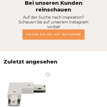
Bei unseren Kunden
reinschauen
Auf der Suche nach Inspiration?
Schauen Sie auf unserem Instagram
vorbei!
FOLGEN SIE UNS AUF INSTAGRAM
Zuletzt angesehen