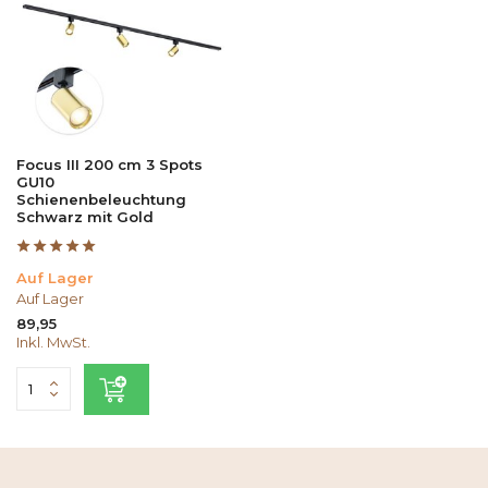
Focus III 200 cm 3 Spots
GU10
Schienenbeleuchtung
Schwarz mit Gold
Auf Lager
Auf Lager
89,95
Inkl. MwSt.