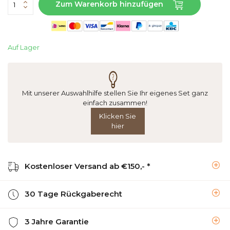
Zum Warenkorb hinzufügen
Auf Lager
Mit unserer Auswahlhilfe stellen Sie Ihr eigenes Set ganz
einfach zusammen!
Klicken Sie
hier
Kostenloser Versand ab €150,- *
30 Tage Rückgaberecht
3 Jahre Garantie