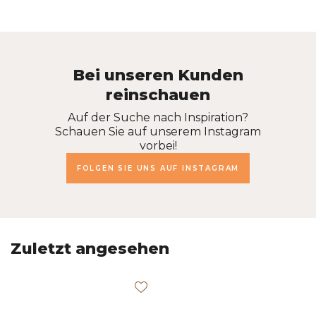
Bei unseren Kunden
reinschauen
Auf der Suche nach Inspiration?
Schauen Sie auf unserem Instagram
vorbei!
FOLGEN SIE UNS AUF INSTAGRAM
Zuletzt angesehen