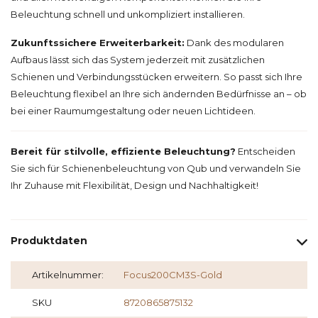
Beleuchtung schnell und unkompliziert installieren.
Zukunftssichere Erweiterbarkeit:
Dank des modularen
Aufbaus lässt sich das System jederzeit mit zusätzlichen
Schienen und Verbindungsstücken erweitern. So passt sich Ihre
Beleuchtung flexibel an Ihre sich ändernden Bedürfnisse an – ob
bei einer Raumumgestaltung oder neuen Lichtideen.
Bereit für stilvolle, effiziente Beleuchtung?
Entscheiden
Sie sich für Schienenbeleuchtung von Qub und verwandeln Sie
Ihr Zuhause mit Flexibilität, Design und Nachhaltigkeit!
Produktdaten
Artikelnummer:
Focus200CM3S-Gold
SKU
8720865875132