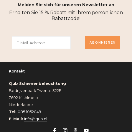
Melden Sie sich für unseren Newsletter an
Erhalten Sie 15 % Rabatt mit Ihrem persönlichen
Rabattcode!
ABONNIEREN
Kontakt
Qub Schienenbeleuchtung
Bedrijvenpark Twente 322E
7602 KL Almelo
Niederlande
Tel:
085 1052049
E-Mail:
info@qub.nl