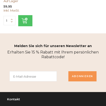
Auf Lager
59,95
Inkl. MwSt.
Melden Sie sich für unseren Newsletter an
Erhalten Sie 15 % Rabatt mit Ihrem persönlichen
Rabattcode!
ABONNIEREN
Kontakt