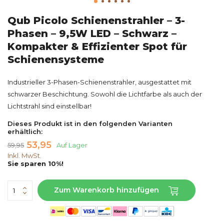
Qub Picolo Schienenstrahler – 3-
Phasen – 9,5W LED – Schwarz –
Kompakter & Effizienter Spot für
Schienensysteme
Industrieller 3-Phasen-Schienenstrahler, ausgestattet mit
schwarzer Beschichtung. Sowohl die Lichtfarbe als auch der
Lichtstrahl sind einstellbar!
Dieses Produkt ist in den folgenden Varianten
erhältlich:
53,95
59,95
Auf Lager
Inkl. MwSt.
Sie sparen 10%!
Zum Warenkorb hinzufügen