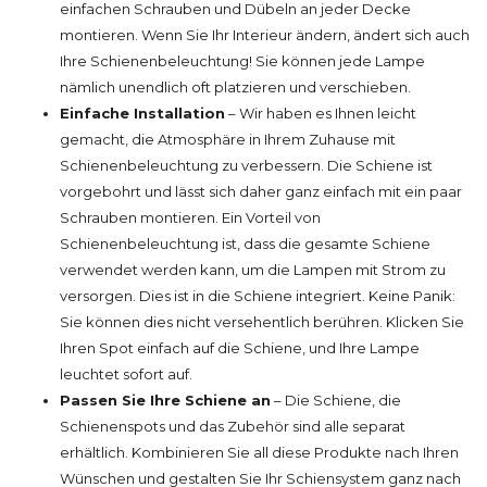
einfachen Schrauben und Dübeln an jeder Decke
montieren. Wenn Sie Ihr Interieur ändern, ändert sich auch
Ihre Schienenbeleuchtung! Sie können jede Lampe
nämlich unendlich oft platzieren und verschieben.
Einfache Installation
– Wir haben es Ihnen leicht
gemacht, die Atmosphäre in Ihrem Zuhause mit
Schienenbeleuchtung zu verbessern. Die Schiene ist
vorgebohrt und lässt sich daher ganz einfach mit ein paar
Schrauben montieren. Ein Vorteil von
Schienenbeleuchtung ist, dass die gesamte Schiene
verwendet werden kann, um die Lampen mit Strom zu
versorgen. Dies ist in die Schiene integriert. Keine Panik:
Sie können dies nicht versehentlich berühren. Klicken Sie
Ihren Spot einfach auf die Schiene, und Ihre Lampe
leuchtet sofort auf.
Passen Sie Ihre Schiene an
– Die Schiene, die
Schienenspots und das Zubehör sind alle separat
erhältlich. Kombinieren Sie all diese Produkte nach Ihren
Wünschen und gestalten Sie Ihr Schiensystem ganz nach