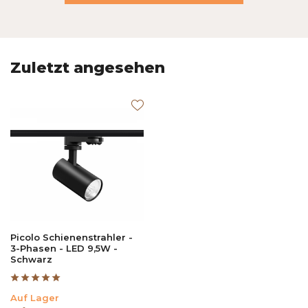
Zuletzt angesehen
Picolo Schienenstrahler -
3-Phasen - LED 9,5W -
Schwarz
Auf Lager