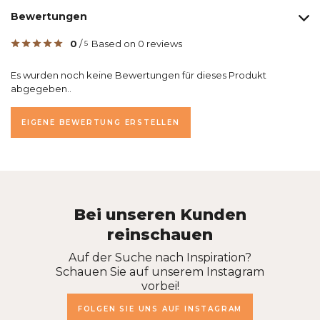
Bewertungen
0
/
Based on 0 reviews
5
Es wurden noch keine Bewertungen für dieses Produkt
abgegeben..
EIGENE BEWERTUNG ERSTELLEN
Bei unseren Kunden
reinschauen
Auf der Suche nach Inspiration?
Schauen Sie auf unserem Instagram
vorbei!
FOLGEN SIE UNS AUF INSTAGRAM