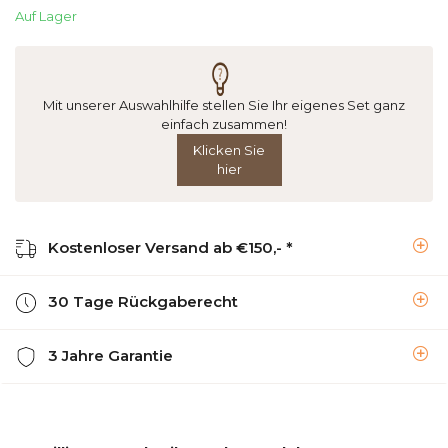
Auf Lager
Mit unserer Auswahlhilfe stellen Sie Ihr eigenes Set ganz
einfach zusammen!
Klicken Sie
hier
Kostenloser Versand ab €150,- *
30 Tage Rückgaberecht
3 Jahre Garantie