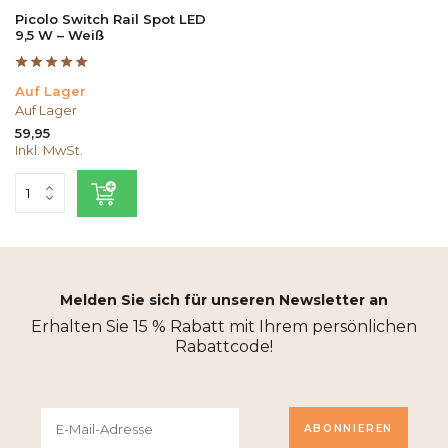
Picolo Switch Rail Spot LED
9,5 W – Weiß
Auf Lager
Auf Lager
59,95
Inkl. MwSt.
Melden Sie sich für unseren Newsletter an
Erhalten Sie 15 % Rabatt mit Ihrem persönlichen
Rabattcode!
ABONNIEREN