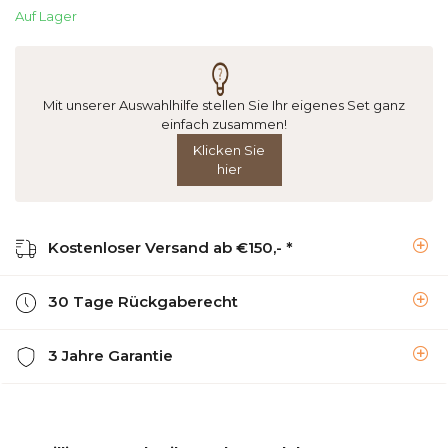
Auf Lager
Mit unserer Auswahlhilfe stellen Sie Ihr eigenes Set ganz
einfach zusammen!
Klicken Sie
hier
Kostenloser Versand ab €150,- *
30 Tage Rückgaberecht
3 Jahre Garantie