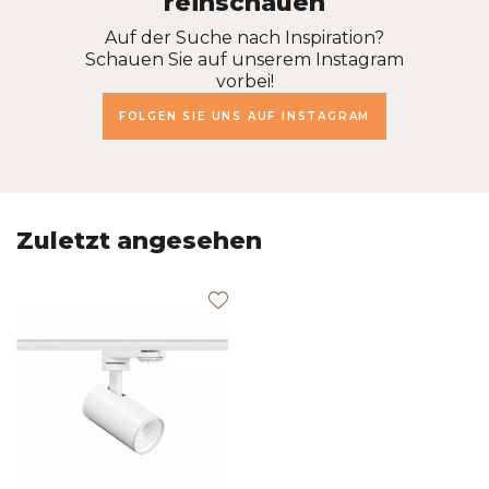
reinschauen
Auf der Suche nach Inspiration?
Schauen Sie auf unserem Instagram
vorbei!
FOLGEN SIE UNS AUF INSTAGRAM
Zuletzt angesehen