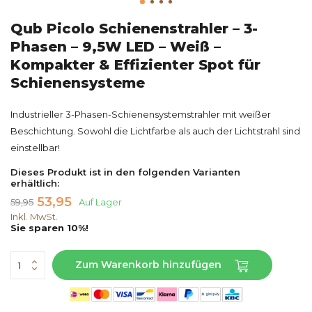
Qub Picolo Schienenstrahler – 3-
Phasen – 9,5W LED – Weiß –
Kompakter & Effizienter Spot für
Schienensysteme
Industrieller 3-Phasen-Schienensystemstrahler mit weißer
Beschichtung. Sowohl die Lichtfarbe als auch der Lichtstrahl sind
einstellbar!
Dieses Produkt ist in den folgenden Varianten
erhältlich:
53,95
59,95
Auf Lager
Inkl. MwSt.
Sie sparen 10%!
Zum Warenkorb hinzufügen