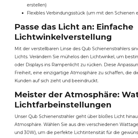
erstellen)
Flexibles Verbindungsstück (um mit den Schienen e
Passe das Licht an: Einfache
Lichtwinkelverstellung
Mit der verstellbaren Linse des Qub Schienenstrahlers sin
Lichts. Verändern Sie mühelos den Lichtwinkel, um bes
oder Displays ins Rampenlicht zu rücken. Diese Anpassun
Freiheit, eine einzigartige Atmosphäre zu schaffen, die 
Kunden auf sich zieht und beeindruckt.
Meister der Atmosphäre: Wa
Lichtfarbeinstellungen
Unser Qub Schienenstrahler geht über bloßes Licht hinaus 
Atmosphäre. Wählen Sie aus drei verschiedenen Wattag
und 30W), um die perfekte Lichtintensität für die gewü