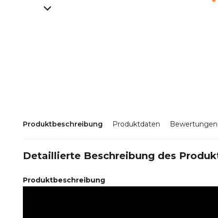
Produktbeschreibung
Produktdaten
Bewertungen
Detaillierte Beschreibung des Produk
Produktbeschreibung