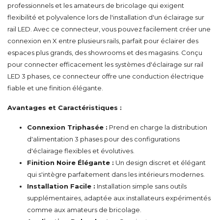
professionnels et les amateurs de bricolage qui exigent
flexibilité et polyvalence lors de l'installation d'un éclairage sur
rail LED. Avec ce connecteur, vous pouvez facilement créer une
connexion en X entre plusieurs rails, parfait pour éclairer des
espaces plus grands, des showrooms et des magasins. Conçu
pour connecter efficacement les systèmes d'éclairage sur rail
LED 3 phases, ce connecteur offre une conduction électrique
fiable et une finition élégante.
Avantages et Caractéristiques :
Connexion Triphasée :
Prend en charge la distribution
d'alimentation 3 phases pour des configurations
d'éclairage flexibles et évolutives.
Finition Noire Élégante :
Un design discret et élégant
qui s'intègre parfaitement dans les intérieurs modernes.
Installation Facile :
Installation simple sans outils
supplémentaires, adaptée aux installateurs expérimentés
comme aux amateurs de bricolage.