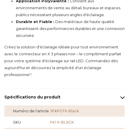
Application Polyvalente :
Convient aux
environnements de vente au détail, bureaux et espaces
publics nécessitant plusieurs angles d'éclairage.
Durable et Fiable :
Des matériaux de haute qualité
garantissent des performances durables et une connexion
sécurisée.
Créez la solution d'éclairage idéale pour tout environnement
avec le connecteur en X 3 phases noir – le complément parfait
pour votre système d'éclairage sur rail LED. Commandez dès
aujourd'hui et découvrez la simplicité d'un éclairage
professionnel !
Spécifications du produit
Numéro de l'article
3FKPSTX-Black
SKU
F41-X-BLACK