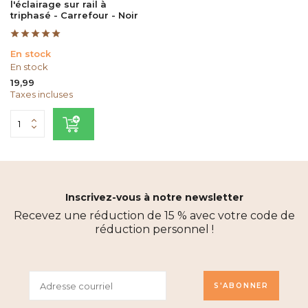
l'éclairage sur rail à
triphasé - Carrefour - Noir
En stock
En stock
19,99
Taxes incluses
Inscrivez-vous à notre newsletter
Recevez une réduction de 15 % avec votre code de
réduction personnel !
S'ABONNER