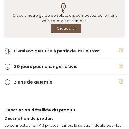
Grâce à notre guide de sélection, composez facilement
votre propre ensemble !
Cliquez ici
Livraison gratuite à partir de 150 euros*
30 jours pour changer d’avis
3 ans de garantie
Description détaillée du produit
Description du produit
Le connecteur en X 3 phases noir est la solution idéale pour les