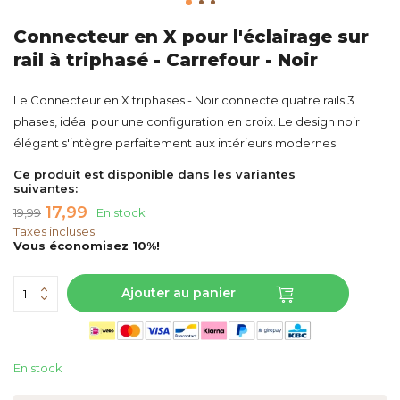
Connecteur en X pour l'éclairage sur
rail à triphasé - Carrefour - Noir
Le Connecteur en X triphases - Noir connecte quatre rails 3
phases, idéal pour une configuration en croix. Le design noir
élégant s'intègre parfaitement aux intérieurs modernes.
Ce produit est disponible dans les variantes
suivantes:
17,99
19,99
En stock
Taxes incluses
Vous économisez 10%!
Ajouter au panier
En stock