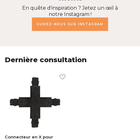
En quête d'inspiration ? Jetez un œil à
notre Instagram !
SUIVEZ-NOUS SUR INSTAGRAM
Dernière consultation
Connecteur en X pour