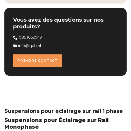
Vous avez des questions sur nos
produits?
085 1052049
info@qub.nl
PRENDRE CONTACT
Suspensions pour éclairage sur rail 1 phase
Suspensions pour Éclairage sur Rail
Monophasé