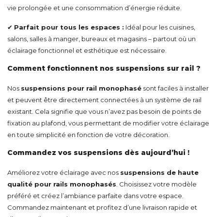
vie prolongée et une consommation d’énergie réduite.
✔
Parfait pour tous les espaces :
Idéal pour les cuisines,
salons, salles à manger, bureaux et magasins – partout où un
éclairage fonctionnel et esthétique est nécessaire.
Comment fonctionnent nos suspensions sur rail ?
Nos
suspensions pour rail monophasé
sont faciles à installer
et peuvent être directement connectées à un système de rail
existant. Cela signifie que vous n’avez pas besoin de points de
fixation au plafond, vous permettant de modifier votre éclairage
en toute simplicité en fonction de votre décoration.
Commandez vos suspensions dès aujourd’hui !
Améliorez votre éclairage avec nos
suspensions de haute
qualité pour rails monophasés
. Choisissez votre modèle
préféré et créez l’ambiance parfaite dans votre espace.
Commandez maintenant et profitez d’une livraison rapide et