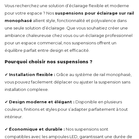
Vous recherchez une solution d’éclairage flexible et moderne
pour votre espace ? Nos
suspensions pour éclairage sur rail
monophasé
allient style, fonctionnalité et polyvalence dans
une seule solution d’éclairage. Que vous souhaitiez créer une
ambiance chaleureuse chez vous ou un éclairage professionnel
pour un espace commercial, nos suspensions offrent un
équilibre parfait entre design et efficacité.
Pourquoi choisir nos suspensions ?
✔
Installation flexible :
Grâce au système de rail monophasé,
vous pouvez facilement déplacer ou ajuster la suspension sans
installation complexe.
✔
Design moderne et élégant :
Disponible en plusieurs
couleurs, finitions et styles pour s’adapter parfaitement à tout
intérieur.
✔
Économique et durable :
Nos suspensions sont
compatibles avec les ampoules LED, garantissant une durée de