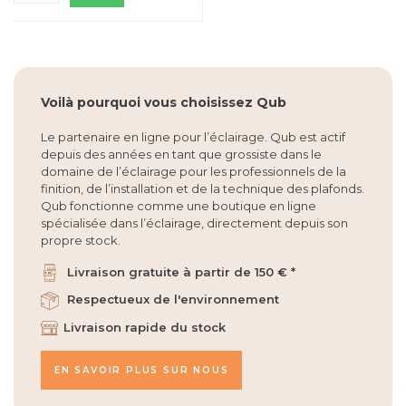
Voilà pourquoi vous choisissez Qub
Le partenaire en ligne pour l’éclairage. Qub est actif
depuis des années en tant que grossiste dans le
domaine de l’éclairage pour les professionnels de la
finition, de l’installation et de la technique des plafonds.
Qub fonctionne comme une boutique en ligne
spécialisée dans l’éclairage, directement depuis son
propre stock.
Livraison gratuite à partir de 150 € *
Respectueux de l'environnement
Livraison rapide du stock
EN SAVOIR PLUS SUR NOUS