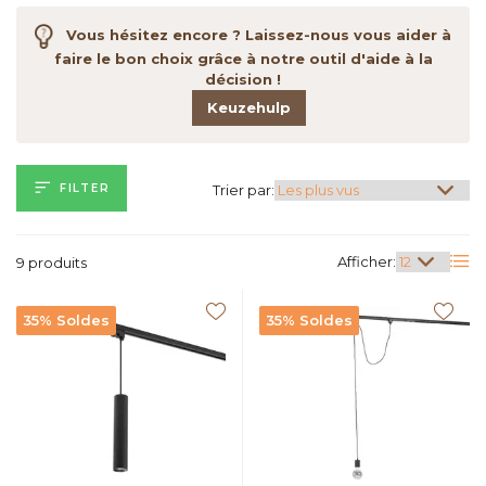
Vous hésitez encore ? Laissez-nous vous aider à
faire le bon choix grâce à notre outil d'aide à la
décision !
Keuzehulp
FILTER
Trier par:
Afficher:
9 produits
35% Soldes
35% Soldes