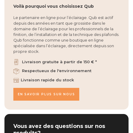
Voilà pourquoi vous choisissez Qub
Le partenaire en ligne pour l’éclairage. Qub est actif
depuis des années en tant que grossiste dans le
domaine de l’éclairage pour les professionnels de la
finition, de l’installation et de la technique des plafonds.
Qub fonctionne comme une boutique en ligne
spécialisée dans l’éclairage, directement depuis son
propre stock.
Livraison gratuite à partir de 150 € *
Respectueux de l'environnement
Livraison rapide du stock
EN SAVOIR PLUS SUR NOUS
Vous avez des questions sur nos
produits?