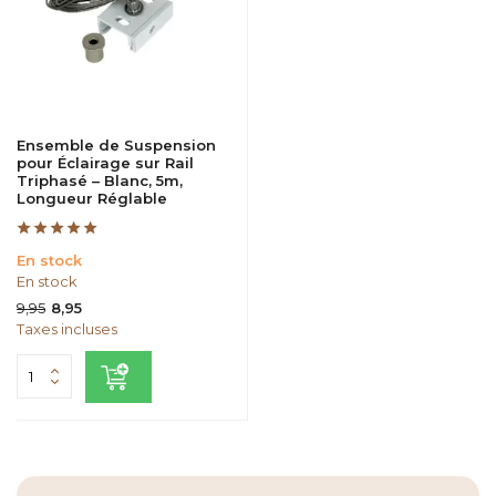
Ensemble de Suspension
pour Éclairage sur Rail
Triphasé – Blanc, 5m,
Longueur Réglable
En stock
En stock
9,95
8,95
Taxes incluses