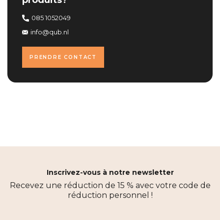
085 1052049
info@qub.nl
PRENDRE CONTACT
Inscrivez-vous à notre newsletter
Recevez une réduction de 15 % avec votre code de
réduction personnel !