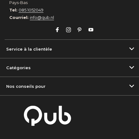
Pays-Bas
Tel:
085 1052049
Courriel:
info@qub.nl
Service à la clientèle
Catégories
Nos conseils pour