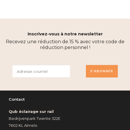
Inscrivez-vous à notre newsletter
Recevez une réduction de 15 % avec votre code de
réduction personnel !
S'ABONNER
Contact
Qub éclairage sur rail
Bedrijvenpark Twente 322E
7602 KL Almelo