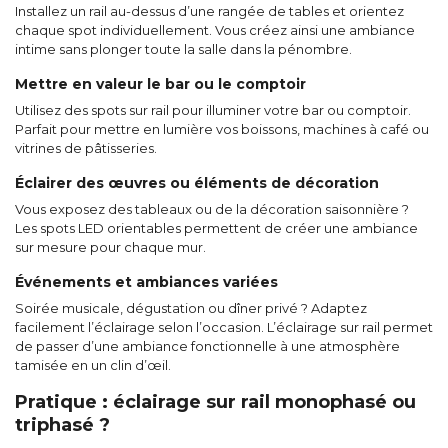
Installez un rail au-dessus d’une rangée de tables et orientez
chaque spot individuellement. Vous créez ainsi une ambiance
intime sans plonger toute la salle dans la pénombre.
Mettre en valeur le bar ou le comptoir
Utilisez des spots sur rail pour illuminer votre bar ou comptoir.
Parfait pour mettre en lumière vos boissons, machines à café ou
vitrines de pâtisseries.
Éclairer des œuvres ou éléments de décoration
Vous exposez des tableaux ou de la décoration saisonnière ?
Les spots LED orientables permettent de créer une ambiance
sur mesure pour chaque mur.
Événements et ambiances variées
Soirée musicale, dégustation ou dîner privé ? Adaptez
facilement l’éclairage selon l’occasion. L’éclairage sur rail permet
de passer d’une ambiance fonctionnelle à une atmosphère
tamisée en un clin d’œil.
Pratique : éclairage sur rail monophasé ou
triphasé ?