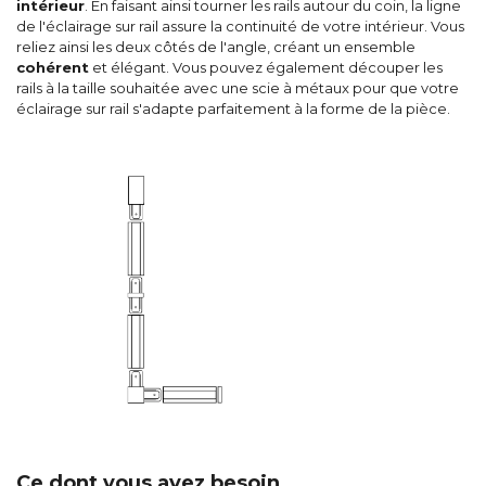
intérieur
. En faisant ainsi tourner les rails autour du coin, la ligne
de l'éclairage sur rail assure la continuité de votre intérieur. Vous
reliez ainsi les deux côtés de l'angle, créant un ensemble
cohérent
et élégant. Vous pouvez également découper les
rails à la taille souhaitée avec une scie à métaux pour que votre
éclairage sur rail s'adapte parfaitement à la forme de la pièce.
Ce dont vous avez besoin