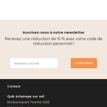
Inscrivez-vous à notre newsletter
Recevez une réduction de 15 % avec votre code de
réduction personnel !
S'ABONNER
Contact
Qub éclairage sur rail
Bedrijvenpark Twente 322E