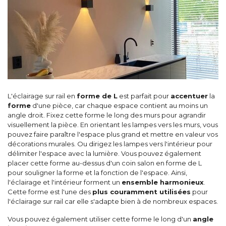
L'éclairage sur rail en
forme de L
est parfait pour
accentuer
la
forme
d'une pièce, car chaque espace contient au moins un
angle droit. Fixez cette forme le long des murs pour agrandir
visuellement la pièce. En orientant les lampes vers les murs, vous
pouvez faire paraître l'espace plus grand et mettre en valeur vos
décorations murales. Ou dirigez les lampes vers l'intérieur pour
délimiter l'espace avec la lumière. Vous pouvez également
placer cette forme au-dessus d'un coin salon en forme de L
pour souligner la forme et la fonction de l'espace. Ainsi,
l'éclairage et l'intérieur forment un
ensemble harmonieux
.
Cette forme est l'une des
plus couramment utilisées
pour
l'éclairage sur rail car elle s'adapte bien à de nombreux espaces.
Vous pouvez également utiliser cette forme le long d'un
angle