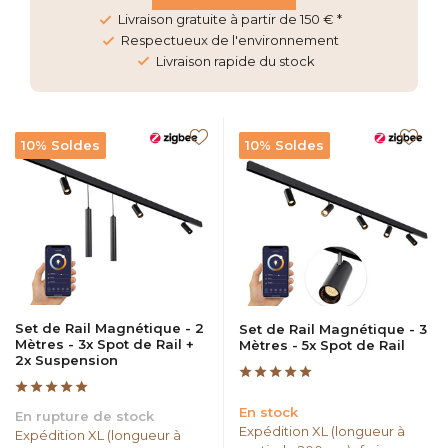
Livraison gratuite à partir de 150 € *
Respectueux de l'environnement
Livraison rapide du stock
10% Soldes
10% Soldes
Set de Rail Magnétique - 2
Set de Rail Magnétique - 3
Mètres - 3x Spot de Rail +
Mètres - 5x Spot de Rail
2x Suspension
En stock
En rupture de stock
Expédition XL (longueur à
Expédition XL (longueur à