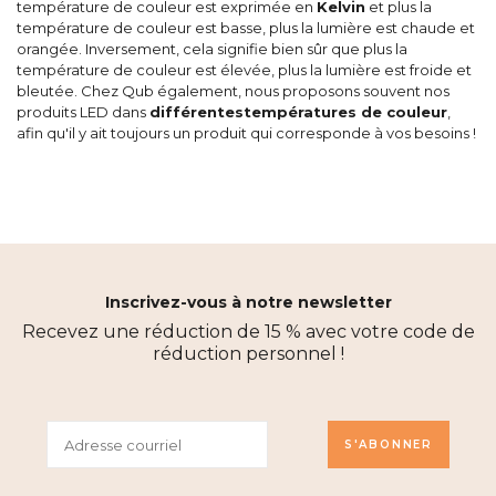
température de couleur est exprimée en
Kelvin
et plus la
température de couleur est basse, plus la lumière est chaude et
orangée. Inversement, cela signifie bien sûr que plus la
température de couleur est élevée, plus la lumière est froide et
bleutée. Chez Qub également, nous proposons souvent nos
produits LED dans
différentes
températures de couleur
,
afin qu'il y ait toujours un produit qui corresponde à vos besoins !
Inscrivez-vous à notre newsletter
Recevez une réduction de 15 % avec votre code de
réduction personnel !
S'ABONNER