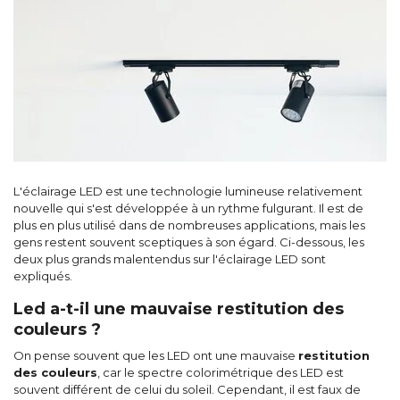
L'éclairage LED est une technologie lumineuse relativement
nouvelle qui s'est développée à un rythme fulgurant. Il est de
plus en plus utilisé dans de nombreuses applications, mais les
gens restent souvent sceptiques à son égard. Ci-dessous, les
deux plus grands malentendus sur l'éclairage LED sont
expliqués.
Led a-t-il une mauvaise restitution des
couleurs ?
On pense souvent que les LED ont une mauvaise
restitution
des couleurs
, car le spectre colorimétrique des LED est
souvent différent de celui du soleil. Cependant, il est faux de