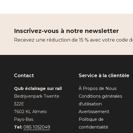
Inscrivez-vous à notre newsletter
Recevez une réduction de 15 % avec votre code d
Contact
Service à la clientèle
Qub éclairage sur rail
À Propos de Nous
Bedrijvenpark Twente
Conditions générales
322E
d'utilisation
7602 KL Almelo
Avertissement
Pays-Bas
Politique de
Tel:
085 1052049
confidentialité