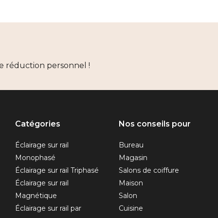
e réduction personnel !
Catégories
Nos conseils pour
Éclairage sur rail
Bureau
Monophasé
Magasin
Éclairage sur rail Triphasé
Salons de coiffure
Éclairage sur rail
Maison
Magnétique
Salon
Éclairage sur rail par
Cuisine