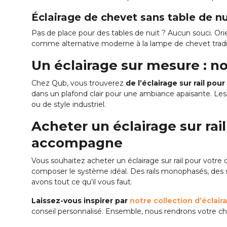
Éclairage de chevet sans table de nu
Pas de place pour des tables de nuit ? Aucun souci. Orien
comme alternative moderne à la lampe de chevet tradit
Un éclairage sur mesure : no
Chez Qub, vous trouverez
de l’éclairage sur rail pou
dans un plafond clair pour une ambiance apaisante. Les r
ou de style industriel.
Acheter un éclairage sur ra
accompagne
Vous souhaitez acheter un éclairage sur rail pour votre c
composer le système idéal. Des rails monophasés, des 
avons tout ce qu’il vous faut.
Laissez-vous inspirer par
notre collection d’éclaira
conseil personnalisé. Ensemble, nous rendrons votre ch