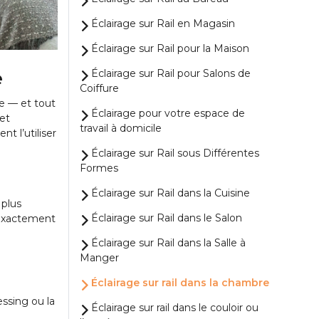
Éclairage sur Rail en Magasin
Éclairage sur Rail pour la Maison
e
Éclairage sur Rail pour Salons de
Coiffure
ue — et tout
Éclairage pour votre espace de
 et
travail à domicile
t l’utiliser
Éclairage sur Rail sous Différentes
Formes
Éclairage sur Rail dans la Cuisine
 plus
Éclairage sur Rail dans le Salon
— exactement
Éclairage sur Rail dans la Salle à
Manger
Éclairage sur rail dans la chambre
ssing ou la
Éclairage sur rail dans le couloir ou