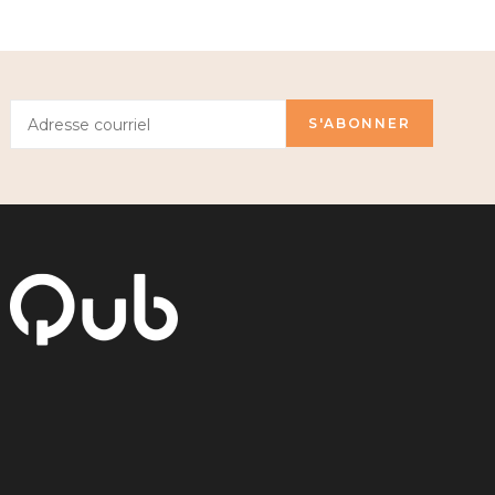
S'ABONNER