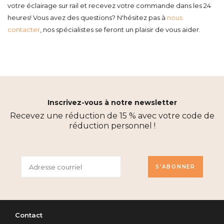
votre éclairage sur rail et recevez votre commande dans les 24
heures! Vous avez des questions? N'hésitez pas à
nous
contacter
, nos spécialistes se feront un plaisir de vous aider.
Inscrivez-vous à notre newsletter
Recevez une réduction de 15 % avec votre code de
réduction personnel !
S'ABONNER
Contact