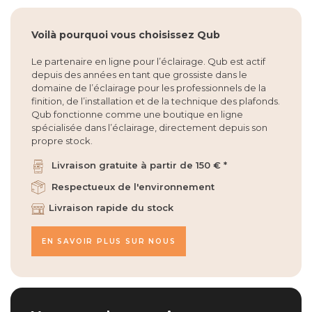
Voilà pourquoi vous choisissez Qub
Le partenaire en ligne pour l’éclairage. Qub est actif
depuis des années en tant que grossiste dans le
domaine de l’éclairage pour les professionnels de la
finition, de l’installation et de la technique des plafonds.
Qub fonctionne comme une boutique en ligne
spécialisée dans l’éclairage, directement depuis son
propre stock.
Livraison gratuite à partir de 150 € *
Respectueux de l'environnement
Livraison rapide du stock
EN SAVOIR PLUS SUR NOUS