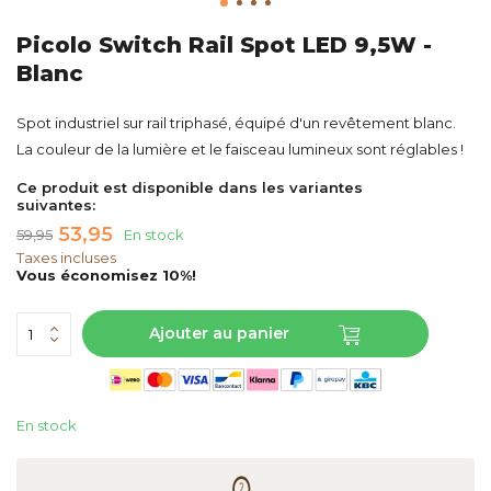
Picolo Switch Rail Spot LED 9,5W -
Blanc
Spot industriel sur rail triphasé, équipé d'un revêtement blanc.
La couleur de la lumière et le faisceau lumineux sont réglables !
Ce produit est disponible dans les variantes
suivantes:
53,95
59,95
En stock
Taxes incluses
Vous économisez 10%!
Ajouter au panier
En stock