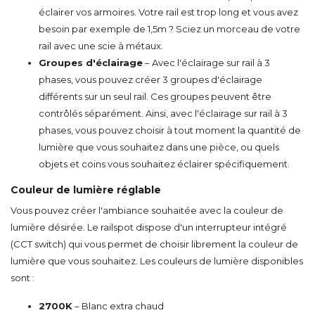
éclairer vos armoires. Votre rail est trop long et vous avez
besoin par exemple de 1,5m ? Sciez un morceau de votre
rail avec une scie à métaux.
Groupes d'éclairage
– Avec l'éclairage sur rail à 3
phases, vous pouvez créer 3 groupes d'éclairage
différents sur un seul rail. Ces groupes peuvent être
contrôlés séparément. Ainsi, avec l'éclairage sur rail à 3
phases, vous pouvez choisir à tout moment la quantité de
lumière que vous souhaitez dans une pièce, ou quels
objets et coins vous souhaitez éclairer spécifiquement.
Couleur de lumière réglable
Vous pouvez créer l'ambiance souhaitée avec la couleur de
lumière désirée. Le railspot dispose d'un interrupteur intégré
(CCT switch) qui vous permet de choisir librement la couleur de
lumière que vous souhaitez. Les couleurs de lumière disponibles
sont :
2700K
– Blanc extra chaud