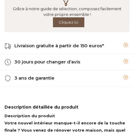
Grâce à notre guide de sélection, composez facilement
votre propre ensemble !
Cliquez ici
Livraison gratuite à partir de 150 euros*
30 jours pour changer d’avis
3 ans de garantie
Description détaillée du produit
Description du produit
Votre nouvel intérieur manque-t-il encore de la touche
finale ? Vous venez de rénover votre maison, mais quel