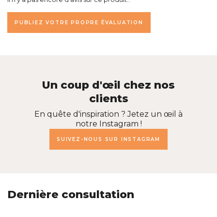
PUBLIEZ VOTRE PROPRE ÉVALUATION
Un coup d'œil chez nos
clients
En quête d'inspiration ? Jetez un œil à
notre Instagram !
SUIVEZ-NOUS SUR INSTAGRAM
Dernière consultation