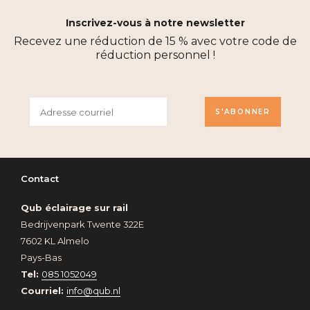
Inscrivez-vous à notre newsletter
Recevez une réduction de 15 % avec votre code de
réduction personnel !
S'ABONNER
Contact
Qub éclairage sur rail
Bedrijvenpark Twente 322E
7602 KL Almelo
Pays-Bas
Tel:
085 1052049
Courriel:
info@qub.nl