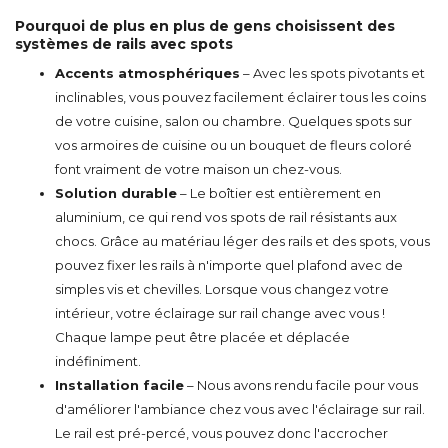
Pourquoi de plus en plus de gens choisissent des
systèmes de rails avec spots
Accents atmosphériques
– Avec les spots pivotants et
inclinables, vous pouvez facilement éclairer tous les coins
de votre cuisine, salon ou chambre. Quelques spots sur
vos armoires de cuisine ou un bouquet de fleurs coloré
font vraiment de votre maison un chez-vous.
Solution durable
– Le boîtier est entièrement en
aluminium, ce qui rend vos spots de rail résistants aux
chocs. Grâce au matériau léger des rails et des spots, vous
pouvez fixer les rails à n'importe quel plafond avec de
simples vis et chevilles. Lorsque vous changez votre
intérieur, votre éclairage sur rail change avec vous !
Chaque lampe peut être placée et déplacée
indéfiniment.
Installation facile
– Nous avons rendu facile pour vous
d'améliorer l'ambiance chez vous avec l'éclairage sur rail.
Le rail est pré-percé, vous pouvez donc l'accrocher