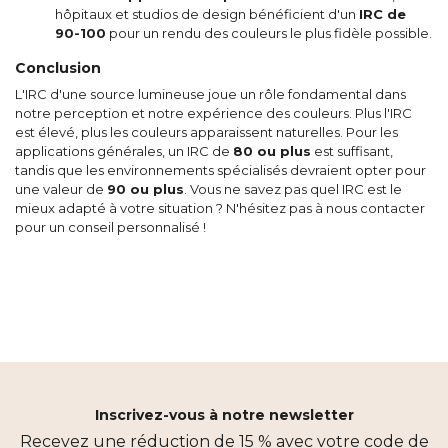
hôpitaux et studios de design bénéficient d'un
IRC de
90-100
pour un rendu des couleurs le plus fidèle possible.
Conclusion
L'IRC d'une source lumineuse joue un rôle fondamental dans
notre perception et notre expérience des couleurs. Plus l'IRC
est élevé, plus les couleurs apparaissent naturelles. Pour les
applications générales, un IRC de
80 ou plus
est suffisant,
tandis que les environnements spécialisés devraient opter pour
une valeur de
90 ou plus
. Vous ne savez pas quel IRC est le
mieux adapté à votre situation ? N'hésitez pas à nous contacter
pour un conseil personnalisé !
Inscrivez-vous à notre newsletter
Recevez une réduction de 15 % avec votre code de