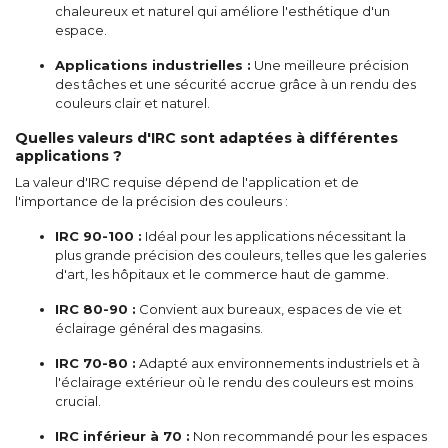
chaleureux et naturel qui améliore l'esthétique d'un
espace.
Applications industrielles :
Une meilleure précision
des tâches et une sécurité accrue grâce à un rendu des
couleurs clair et naturel.
Quelles valeurs d'IRC sont adaptées à différentes
applications ?
La valeur d'IRC requise dépend de l'application et de
l'importance de la précision des couleurs :
IRC 90-100 :
Idéal pour les applications nécessitant la
plus grande précision des couleurs, telles que les galeries
d'art, les hôpitaux et le commerce haut de gamme.
IRC 80-90 :
Convient aux bureaux, espaces de vie et
éclairage général des magasins.
IRC 70-80 :
Adapté aux environnements industriels et à
l'éclairage extérieur où le rendu des couleurs est moins
crucial.
IRC inférieur à 70 :
Non recommandé pour les espaces