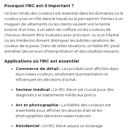
Pourquoi l'IRC est-il important ?
Un bon rendu des couleurs est essentiel dans les domaines où la
couleur joue un rôle dans le travail ou la perception. Pensez à un
magasin de vêtements où les clients veulent voir la teinte
exacte d'un tissu, à un salon de coiffure où les couleurs de
cheveux doivent être évaluées avec précision, ou à un hôpital
où les médecins doivent distinguer les subtiles variations de
couleur de la peau. Dans de telles situations, un faible IRC peut
entraîner des erreurs d'interprétation et des résultats inexacts.
Applications où l'IRC est essentiel
Commerce de détail :
Les produits sont affichés dans
leurs vraies couleurs, améliorant la présentation et
influençant les décisions d'achat.
Secteur médical :
Un IRC élevé est crucial pour des
diagnostics et traitements médicaux précis.
Art et photographie :
La fidélité des couleurs est
essentielle pour afficher les œuvres d'art et les
photographies dans leurs vraies nuances.
Résidentiel :
Un IRC élevé assure un éclairage