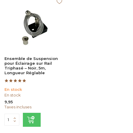
Ensemble de Suspension
pour Éclairage sur Rail
Triphasé – Noir, 5m,
Longueur Réglable
En stock
En stock
9,95
Taxes incluses