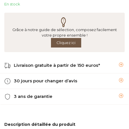
En stock
Grâce à notre guide de sélection, composez facilement
votre propre ensemble !
Cliquez ici
Livraison gratuite à partir de 150 euros*
30 jours pour changer d’avis
3 ans de garantie
Description détaillée du produit