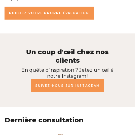
PUBLIEZ VOTRE PROPRE ÉVALUATION
Un coup d'œil chez nos
clients
En quête d'inspiration ? Jetez un œil à
notre Instagram !
SUIVEZ-NOUS SUR INSTAGRAM
Dernière consultation