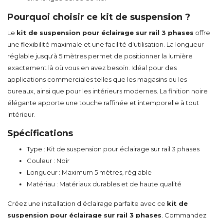
Pourquoi choisir ce kit de suspension ?
Le
kit de suspension pour éclairage sur rail 3 phases
offre
une flexibilité maximale et une facilité d'utilisation. La longueur
réglable jusqu'à 5 mètres permet de positionner la lumière
exactement là où vous en avez besoin. Idéal pour des
applications commerciales telles que les magasins ou les
bureaux, ainsi que pour les intérieurs modernes. La finition noire
élégante apporte une touche raffinée et intemporelle à tout
intérieur.
Spécifications
Type : Kit de suspension pour éclairage sur rail 3 phases
Couleur : Noir
Longueur : Maximum 5 mètres, réglable
Matériau : Matériaux durables et de haute qualité
Créez une installation d'éclairage parfaite avec ce
kit de
suspension pour éclairage sur rail 3 phases
. Commandez