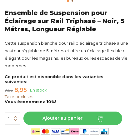
Ensemble de Suspension pour
Éclairage sur Rail Triphasé – Noir, 5
Métres, Longueur Réglable
Cette suspension blanche pour rail d'éclairage triphasé a une
hauteur réglable de 5 mètres et offre un éclairage flexible et
élégant pour les magasins, les bureaux ou les espaces de vie
modernes.
Ce produit est disponible dans les variantes
suivantes:
8,95
9,95
En stock
Taxes incluses
Vous économisez 10%!
Ajouter au panier